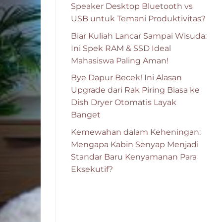
Speaker Desktop Bluetooth vs
USB untuk Temani Produktivitas?
Biar Kuliah Lancar Sampai Wisuda:
Ini Spek RAM & SSD Ideal
Mahasiswa Paling Aman!
Bye Dapur Becek! Ini Alasan
Upgrade dari Rak Piring Biasa ke
Dish Dryer Otomatis Layak
Banget
Kemewahan dalam Keheningan:
Mengapa Kabin Senyap Menjadi
Standar Baru Kenyamanan Para
Eksekutif?