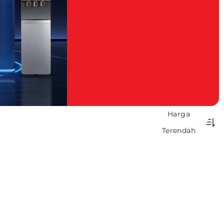
Harga
Terendah