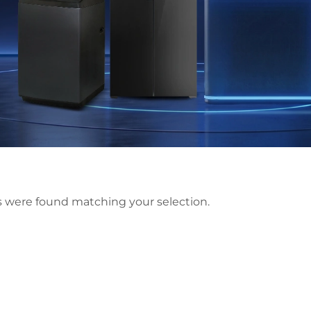
 were found matching your selection.