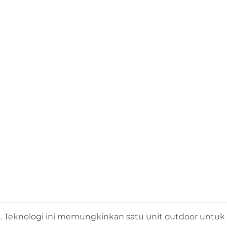
ik. Teknologi ini memungkinkan satu unit outdoor untuk