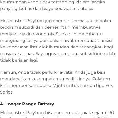
keuntungan yang tidak tertandingi dalam jangka
panjang, bebas dari biaya perawatan baterai.
Motor listrik Polytron juga pernah termasuk ke dalam
program subsidi dari pemerintah, membuatnya
menjadi makin ekonomis. Subsidi ini membantu
mengurangi biaya pembelian awal, membuat transisi
ke kendaraan listrik lebih mudah dan terjangkau bagi
masyarakat luas. Sayangnya, program subsidi ini sudah
tidak berjalan lagi.
Namun, Anda tidak perlu khawatir! Anda juga bisa
mendapatkan kesempatan subsidi lainnya. Polytron
kini memberikan subsidi 7 juta untuk semua tipe Fox
Series.
4. Longer Range Battery
Motor listrik Polytron bisa menempuh jarak sejauh 130