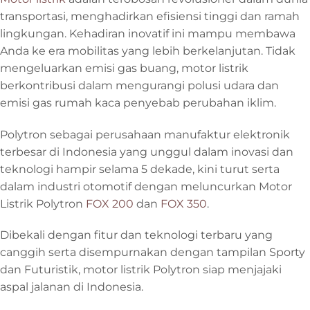
transportasi, menghadirkan efisiensi tinggi dan ramah
lingkungan. Kehadiran inovatif ini mampu membawa
Anda ke era mobilitas yang lebih berkelanjutan. Tidak
mengeluarkan emisi gas buang, motor listrik
berkontribusi dalam mengurangi polusi udara dan
emisi gas rumah kaca penyebab perubahan iklim.
Polytron sebagai perusahaan manufaktur elektronik
terbesar di Indonesia yang unggul dalam inovasi dan
teknologi hampir selama 5 dekade, kini turut serta
dalam industri otomotif dengan meluncurkan Motor
Listrik Polytron
FOX 200
dan
FOX 350
.
Dibekali dengan fitur dan teknologi terbaru yang
canggih serta disempurnakan dengan tampilan Sporty
dan Futuristik, motor listrik Polytron siap menjajaki
aspal jalanan di Indonesia.