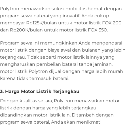
Polytron menawarkan solusi mobilitas hemat dengan
program sewa baterai yang inovatif. Anda cukup
membayar Rp125K/bulan untuk motor listrik FOX 200
dan Rp200K/bulan untuk motor listrik FOX 350.
Program sewa ini memungkinkan Anda mengendarai
motor listrik dengan biaya awal dan bulanan yang lebih
terjangkau. Tidak seperti motor listrik lainnya yang
mengharuskan pembelian baterai tanpa jaminan,
motor listrik Polytron dijual dengan harga lebih murah
karena tidak termasuk baterai.
3. Harga Motor Listrik Terjangkau
Dengan kualitas setara, Polytron menawarkan motor
listrik dengan harga yang lebih terjangkau
dibandingkan motor listrik lain. Ditambah dengan
program sewa baterai, Anda akan menikmati