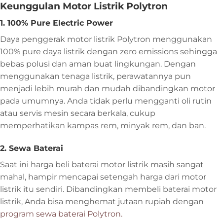
Keunggulan Motor Listrik Polytron
1. 100% Pure Electric Power
Daya penggerak motor listrik Polytron menggunakan
100% pure daya listrik dengan zero emissions sehingga
bebas polusi dan aman buat lingkungan. Dengan
menggunakan tenaga listrik, perawatannya pun
menjadi lebih murah dan mudah dibandingkan motor
pada umumnya. Anda tidak perlu mengganti oli rutin
atau servis mesin secara berkala, cukup
memperhatikan kampas rem, minyak rem, dan ban.
2. Sewa Baterai
Saat ini harga beli baterai motor listrik masih sangat
mahal, hampir mencapai setengah harga dari motor
listrik itu sendiri. Dibandingkan membeli baterai motor
listrik, Anda bisa menghemat jutaan rupiah dengan
program sewa baterai Polytron.