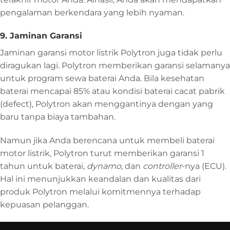
pengalaman berkendara yang lebih nyaman.
9. Jaminan Garansi
Jaminan garansi motor listrik Polytron juga tidak perlu
diragukan lagi. Polytron memberikan garansi selamanya
untuk program sewa baterai Anda. Bila kesehatan
baterai mencapai 85% atau kondisi baterai cacat pabrik
(defect), Polytron akan menggantinya dengan yang
baru tanpa biaya tambahan.
Namun jika Anda berencana untuk membeli baterai
motor listrik, Polytron turut memberikan garansi 1
tahun untuk baterai,
dynamo
, dan
controller
-nya (ECU).
Hal ini menunjukkan keandalan dan kualitas dari
produk Polytron melalui komitmennya terhadap
kepuasan pelanggan.