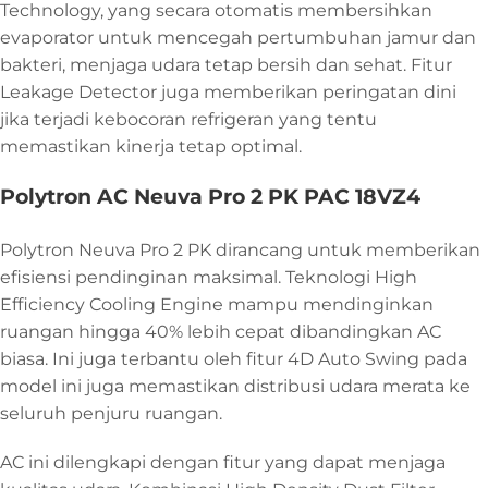
Technology, yang secara otomatis membersihkan
evaporator untuk mencegah pertumbuhan jamur dan
bakteri, menjaga udara tetap bersih dan sehat. Fitur
Leakage Detector juga memberikan peringatan dini
jika terjadi kebocoran refrigeran yang tentu
memastikan kinerja tetap optimal.
Polytron AC Neuva Pro 2 PK PAC 18VZ4
Polytron Neuva Pro 2 PK dirancang untuk memberikan
efisiensi pendinginan maksimal. Teknologi High
Efficiency Cooling Engine mampu mendinginkan
ruangan hingga 40% lebih cepat dibandingkan AC
biasa. Ini juga terbantu oleh fitur 4D Auto Swing pada
model ini juga memastikan distribusi udara merata ke
seluruh penjuru ruangan.
AC ini dilengkapi dengan fitur yang dapat menjaga