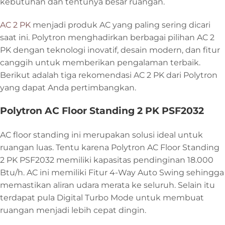
kebutuhan dan tentunya besar ruangan.
AC 2 PK
menjadi produk AC yang paling sering dicari
saat ini. Polytron menghadirkan berbagai pilihan AC 2
PK dengan teknologi inovatif, desain modern, dan fitur
canggih untuk memberikan pengalaman terbaik.
Berikut adalah tiga rekomendasi AC 2 PK dari Polytron
yang dapat Anda pertimbangkan.
Polytron AC Floor Standing 2 PK PSF2032
AC floor standing ini merupakan solusi ideal untuk
ruangan luas. Tentu karena Polytron AC Floor Standing
2 PK PSF2032 memiliki kapasitas pendinginan 18.000
Btu/h. AC ini memiliki Fitur 4-Way Auto Swing sehingga
memastikan aliran udara merata ke seluruh. Selain itu
terdapat pula Digital Turbo Mode untuk membuat
ruangan menjadi lebih cepat dingin.