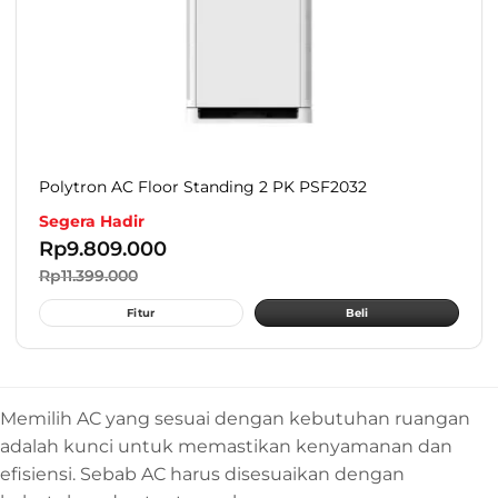
Polytron AC Floor Standing 2 PK PSF2032
Segera Hadir
Rp
9.809.000
Rp
11.399.000
Fitur
Beli
Memilih AC yang sesuai dengan kebutuhan ruangan
adalah kunci untuk memastikan kenyamanan dan
efisiensi. Sebab AC harus disesuaikan dengan