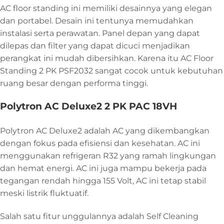
AC floor standing ini memiliki desainnya yang elegan
dan portabel. Desain ini tentunya memudahkan
instalasi serta perawatan. Panel depan yang dapat
dilepas dan filter yang dapat dicuci menjadikan
perangkat ini mudah dibersihkan. Karena itu AC Floor
Standing 2 PK PSF2032 sangat cocok untuk kebutuhan
ruang besar dengan performa tinggi.
Polytron AC Deluxe2 2 PK PAC 18VH
Polytron AC Deluxe2 adalah AC yang dikembangkan
dengan fokus pada efisiensi dan kesehatan. AC ini
menggunakan refrigeran R32 yang ramah lingkungan
dan hemat energi. AC ini juga mampu bekerja pada
tegangan rendah hingga 155 Volt, AC ini tetap stabil
meski listrik fluktuatif.
Salah satu fitur unggulannya adalah Self Cleaning