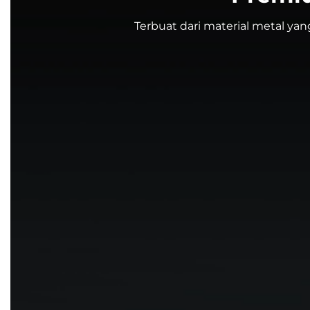
Terbuat dari material metal yan