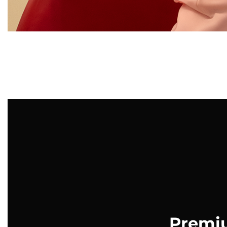
Premiu