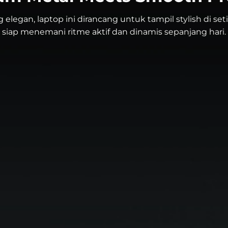
g elegan, laptop ini dirancang untuk tampil stylish di se
siap menemani ritme aktif dan dinamis sepanjang hari.