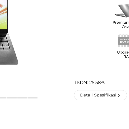
TKDN: 25,58%
Detail Spesifikasi