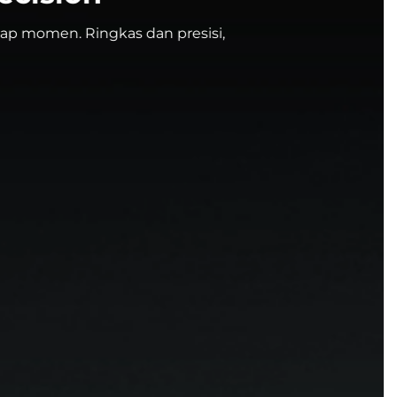
tiap momen. Ringkas dan presisi,