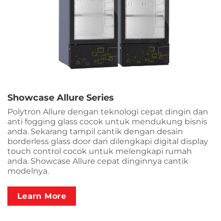
Showcase Allure Series
Polytron Allure dengan teknologi cepat dingin dan
anti fogging glass cocok untuk mendukung bisnis
anda. Sekarang tampil cantik dengan desain
borderless glass door dan dilengkapi digital display
touch control cocok untuk melengkapi rumah
anda. Showcase Allure cepat dinginnya cantik
modelnya.
Learn More