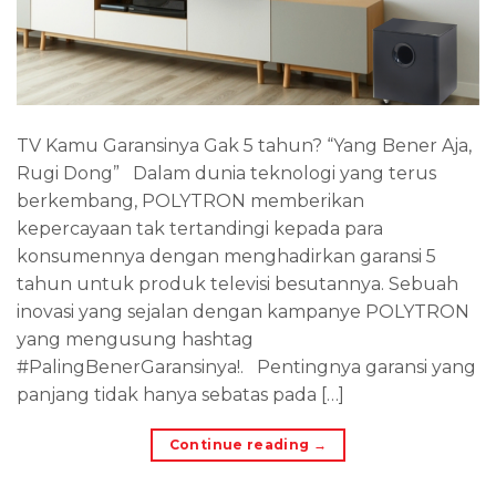
TV Kamu Garansinya Gak 5 tahun? “Yang Bener Aja,
Rugi Dong” Dalam dunia teknologi yang terus
berkembang, POLYTRON memberikan
kepercayaan tak tertandingi kepada para
konsumennya dengan menghadirkan garansi 5
tahun untuk produk televisi besutannya. Sebuah
inovasi yang sejalan dengan kampanye POLYTRON
yang mengusung hashtag
#PalingBenerGaransinya!. Pentingnya garansi yang
panjang tidak hanya sebatas pada […]
Continue reading
→