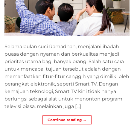
Selama bulan suci Ramadhan, menjalani ibadah
puasa dengan nyaman dan berkualitas menjadi
prioritas utama bagi banyak orang. Salah satu cara
untuk mencapai tujuan tersebut adalah dengan
memanfaatkan fitur-fitur canggih yang dimiliki oleh
perangkat elektronik, seperti Smart TV. Dengan
kemajuan teknologi, Smart TV kini tidak hanya
berfungsi sebagai alat untuk menonton program
televisi biasa, melainkan juga […]
Continue reading
→