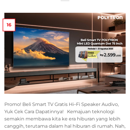
16
Promo! Beli Smart TV Gratis Hi–Fi Speaker Audivo,
Yuk Cek Cara Dapatinnya! Kemajuan teknologi
semakin membawa kita ke era hiburan yang lebih
canggih, terutama dalam hal hiburan di rumah. Nah,