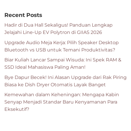
Recent Posts
Hadir di Dua Hall Sekaligus! Panduan Lengkap
Jelajahi Line-Up EV Polytron di GIIAS 2026
Upgrade Audio Meja Kerja: Pilih Speaker Desktop
Bluetooth vs USB untuk Temani Produktivitas?
Biar Kuliah Lancar Sampai Wisuda: Ini Spek RAM &
SSD Ideal Mahasiswa Paling Aman!
Bye Dapur Becek! Ini Alasan Upgrade dari Rak Piring
Biasa ke Dish Dryer Otomatis Layak Banget
Kemewahan dalam Keheningan: Mengapa Kabin
Senyap Menjadi Standar Baru Kenyamanan Para
Eksekutif?