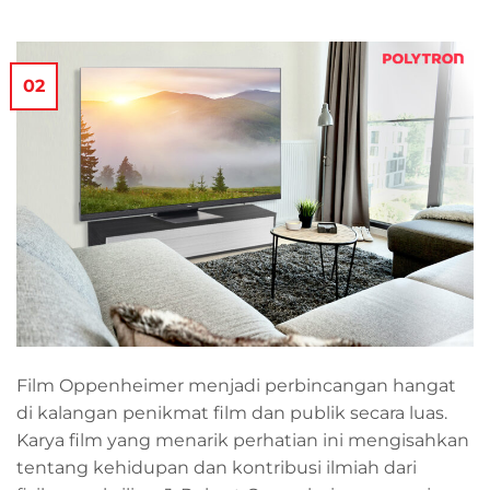
02
Film Oppenheimer menjadi perbincangan hangat
di kalangan penikmat film dan publik secara luas.
Karya film yang menarik perhatian ini mengisahkan
tentang kehidupan dan kontribusi ilmiah dari