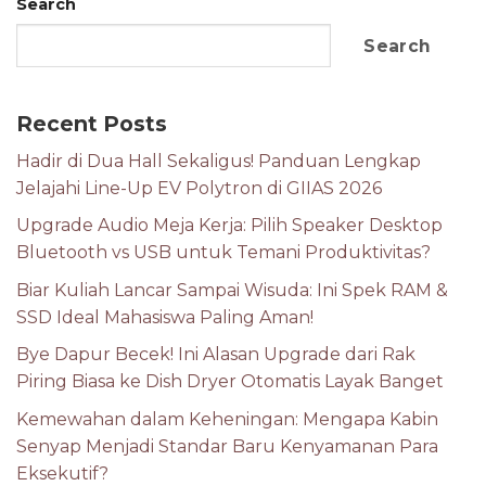
Search
Search
Recent Posts
Hadir di Dua Hall Sekaligus! Panduan Lengkap
Jelajahi Line-Up EV Polytron di GIIAS 2026
Upgrade Audio Meja Kerja: Pilih Speaker Desktop
Bluetooth vs USB untuk Temani Produktivitas?
Biar Kuliah Lancar Sampai Wisuda: Ini Spek RAM &
SSD Ideal Mahasiswa Paling Aman!
Bye Dapur Becek! Ini Alasan Upgrade dari Rak
Piring Biasa ke Dish Dryer Otomatis Layak Banget
Kemewahan dalam Keheningan: Mengapa Kabin
Senyap Menjadi Standar Baru Kenyamanan Para
Eksekutif?