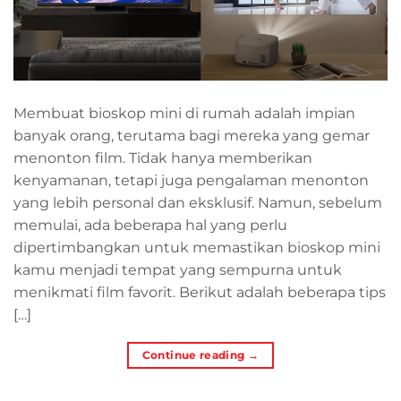
Membuat bioskop mini di rumah adalah impian
banyak orang, terutama bagi mereka yang gemar
menonton film. Tidak hanya memberikan
kenyamanan, tetapi juga pengalaman menonton
yang lebih personal dan eksklusif. Namun, sebelum
memulai, ada beberapa hal yang perlu
dipertimbangkan untuk memastikan bioskop mini
kamu menjadi tempat yang sempurna untuk
menikmati film favorit. Berikut adalah beberapa tips
[…]
Continue reading
→