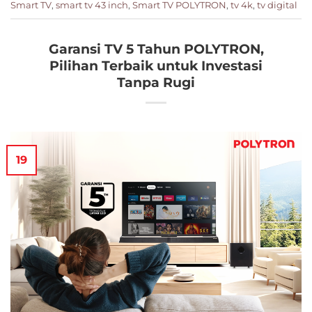
Smart TV
,
smart tv 43 inch
,
Smart TV POLYTRON
,
tv 4k
,
tv digital
Garansi TV 5 Tahun POLYTRON,
Pilihan Terbaik untuk Investasi
Tanpa Rugi
19