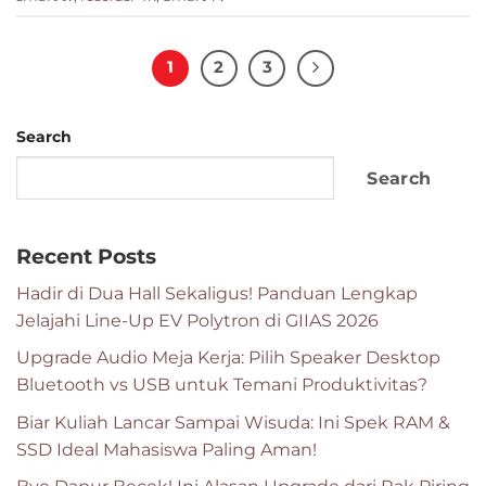
1
2
3
Search
Search
Recent Posts
Hadir di Dua Hall Sekaligus! Panduan Lengkap
Jelajahi Line-Up EV Polytron di GIIAS 2026
Upgrade Audio Meja Kerja: Pilih Speaker Desktop
Bluetooth vs USB untuk Temani Produktivitas?
Biar Kuliah Lancar Sampai Wisuda: Ini Spek RAM &
SSD Ideal Mahasiswa Paling Aman!