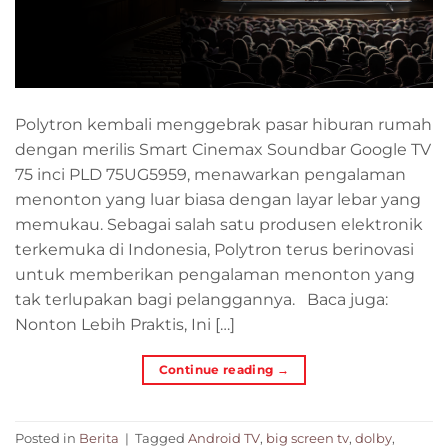
Polytron kembali menggebrak pasar hiburan rumah
dengan merilis Smart Cinemax Soundbar Google TV
75 inci PLD 75UG5959, menawarkan pengalaman
menonton yang luar biasa dengan layar lebar yang
memukau. Sebagai salah satu produsen elektronik
terkemuka di Indonesia, Polytron terus berinovasi
untuk memberikan pengalaman menonton yang
tak terlupakan bagi pelanggannya. Baca juga:
Nonton Lebih Praktis, Ini […]
Continue reading
→
Posted in
Berita
|
Tagged
Android TV
,
big screen tv
,
dolby
,