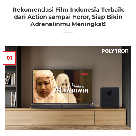
Rekomendasi Film Indonesia Terbaik
dari Action sampai Horor, Siap Bikin
Adrenalinmu Meningkat!
01