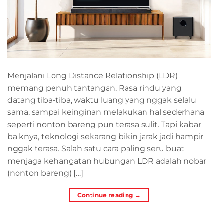
Menjalani Long Distance Relationship (LDR)
memang penuh tantangan. Rasa rindu yang
datang tiba-tiba, waktu luang yang nggak selalu
sama, sampai keinginan melakukan hal sederhana
seperti nonton bareng pun terasa sulit. Tapi kabar
baiknya, teknologi sekarang bikin jarak jadi hampir
nggak terasa. Salah satu cara paling seru buat
menjaga kehangatan hubungan LDR adalah nobar
(nonton bareng) […]
Continue reading
→