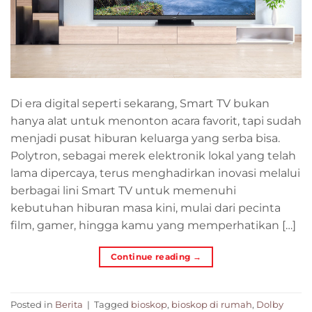
Di era digital seperti sekarang, Smart TV bukan
hanya alat untuk menonton acara favorit, tapi sudah
menjadi pusat hiburan keluarga yang serba bisa.
Polytron, sebagai merek elektronik lokal yang telah
lama dipercaya, terus menghadirkan inovasi melalui
berbagai lini Smart TV untuk memenuhi
kebutuhan hiburan masa kini, mulai dari pecinta
film, gamer, hingga kamu yang memperhatikan […]
Continue reading
→
Posted in
Berita
|
Tagged
bioskop
,
bioskop di rumah
,
Dolby