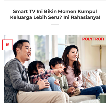
Smart TV Ini Bikin Momen Kumpul
Keluarga Lebih Seru? Ini Rahasianya!
15