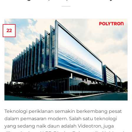
22
Teknologi periklanan semakin berkembang pesat
dalam pemasaran modern. Salah satu teknologi
yang sedang naik daun adalah Videotron, juga