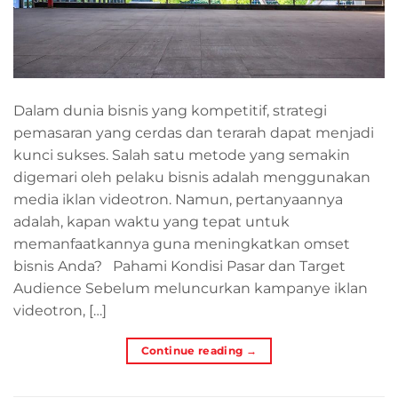
Dalam dunia bisnis yang kompetitif, strategi
pemasaran yang cerdas dan terarah dapat menjadi
kunci sukses. Salah satu metode yang semakin
digemari oleh pelaku bisnis adalah menggunakan
media iklan videotron. Namun, pertanyaannya
adalah, kapan waktu yang tepat untuk
memanfaatkannya guna meningkatkan omset
bisnis Anda? Pahami Kondisi Pasar dan Target
Audience Sebelum meluncurkan kampanye iklan
videotron, […]
Continue reading
→