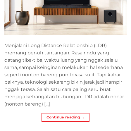
Menjalani Long Distance Relationship (LDR)
memang penuh tantangan. Rasa rindu yang
datang tiba-tiba, waktu luang yang nggak selalu
sama, sampai keinginan melakukan hal sederhana
seperti nonton bareng pun terasa sulit. Tapi kabar
baiknya, teknologi sekarang bikin jarak jadi hampir
nggak terasa. Salah satu cara paling seru buat
menjaga kehangatan hubungan LDR adalah nobar
(nonton bareng) […]
Continue reading
→