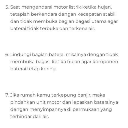
Saat mengendarai motor listrik ketika hujan,
tetaplah berkendara dengan kecepatan stabil
dan tidak membuka bagian bagasi utama agar
baterai tidak terbuka dan terkena air.
Lindungi bagian baterai misalnya dengan tidak
membuka bagasi ketika hujan agar komponen
baterai tetap kering.
Jika rumah kamu terkepung banjir, maka
pindahkan unit motor dan lepaskan baterainya
dengan menyimpannya di permukaan yang
terhindar dari air.