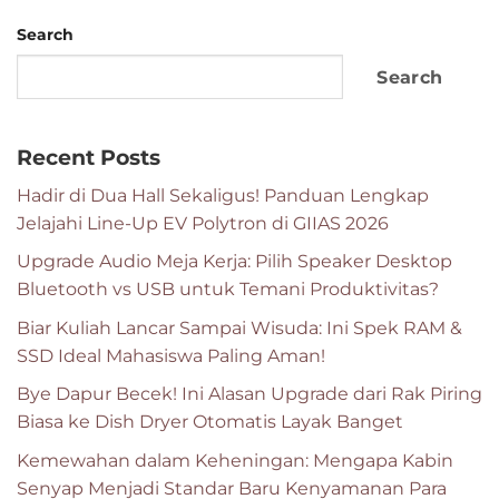
Search
Search
Recent Posts
Hadir di Dua Hall Sekaligus! Panduan Lengkap
Jelajahi Line-Up EV Polytron di GIIAS 2026
Upgrade Audio Meja Kerja: Pilih Speaker Desktop
Bluetooth vs USB untuk Temani Produktivitas?
Biar Kuliah Lancar Sampai Wisuda: Ini Spek RAM &
SSD Ideal Mahasiswa Paling Aman!
Bye Dapur Becek! Ini Alasan Upgrade dari Rak Piring
Biasa ke Dish Dryer Otomatis Layak Banget
Kemewahan dalam Keheningan: Mengapa Kabin
Senyap Menjadi Standar Baru Kenyamanan Para