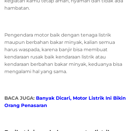
kegiatan kamu tetap aman, nyaman dan tidak ada
hambatan.
Pengendara motor baik dengan tenaga listrik
maupun berbahan bakar minyak, kalian semua
harus waspada, karena banjir bisa membuat
kendaraan rusak baik kendaraan listrik atau
kendaraan berbahan bakar minyak, keduanya bisa
mengalami hal yang sama.
BACA JUGA:
Banyak Dicari, Motor Listrik Ini Bikin
Orang Penasaran