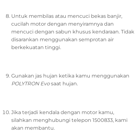
Untuk membilas atau mencuci bekas banjir,
cucilah motor dengan menyiramnya dan
mencuci dengan sabun khusus kendaraan. Tidak
disarankan menggunakan semprotan air
berkekuatan tinggi.
Gunakan jas hujan ketika kamu menggunakan
POLYTRON Evo
saat hujan.
Jika terjadi kendala dengan motor kamu,
silahkan menghubungi telepon 1500833, kami
akan membantu.