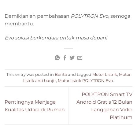
Demikianlah pembahasan
POLYTRON Evo
, semoga
membantu.
Evo solusi berkendara untuk masa depan!
This entry was posted in
Berita
and tagged
Motor Listrik
,
Motor
listrik anti banjir
,
Motor listrik POLYTRON Evo
.
POLYTRON Smart TV
Pentingnya Menjaga
Android Gratis 12 Bulan
Kualitas Udara di Rumah
Langganan Vidio
Platinum