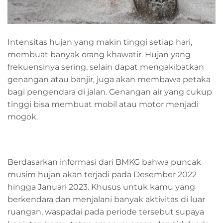
Intensitas hujan yang makin tinggi setiap hari,
membuat banyak orang khawatir. Hujan yang
frekuensinya sering, selain dapat mengakibatkan
genangan atau banjir, juga akan membawa petaka
bagi pengendara di jalan. Genangan air yang cukup
tinggi bisa membuat mobil atau motor menjadi
mogok.
Berdasarkan informasi dari BMKG bahwa puncak
musim hujan akan terjadi pada Desember 2022
hingga Januari 2023. Khusus untuk kamu yang
berkendara dan menjalani banyak aktivitas di luar
ruangan, waspadai pada periode tersebut supaya