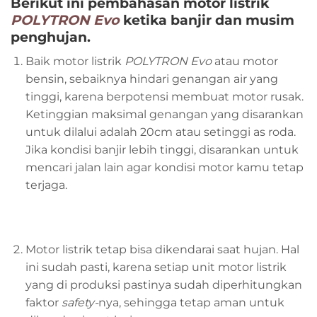
Berikut ini pembahasan motor listrik
POLYTRON Evo
ketika banjir dan musim
penghujan.
Baik motor listrik
POLYTRON Evo
atau motor
bensin, sebaiknya hindari genangan air yang
tinggi, karena berpotensi membuat motor rusak.
Ketinggian maksimal genangan yang disarankan
untuk dilalui adalah 20cm atau setinggi as roda.
Jika kondisi banjir lebih tinggi, disarankan untuk
mencari jalan lain agar kondisi motor kamu tetap
terjaga.
Motor listrik tetap bisa dikendarai saat hujan. Hal
ini sudah pasti, karena setiap unit motor listrik
yang di produksi pastinya sudah diperhitungkan
faktor
safety-
nya, sehingga tetap aman untuk