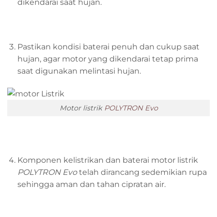
dikendarai saat hujan.
Pastikan kondisi baterai penuh dan cukup saat
hujan, agar motor yang dikendarai tetap prima
saat digunakan melintasi hujan.
Motor listrik
POLYTRON Evo
Komponen kelistrikan dan baterai motor listrik
POLYTRON Evo
telah dirancang sedemikian rupa
sehingga aman dan tahan cipratan air.