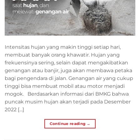
Intensitas hujan yang makin tinggi setiap hari,
membuat banyak orang khawatir. Hujan yang
frekuensinya sering, selain dapat mengakibatkan
genangan atau banjir, juga akan membawa petaka
bagi pengendara di jalan. Genangan air yang cukup
tinggi bisa membuat mobil atau motor menjadi
mogok. Berdasarkan informasi dari BMKG bahwa
puncak musim hujan akan terjadi pada Desember
2022 […]
Continue reading
→