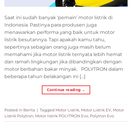
Saat ini sudah banyak ‘pemain’ motor listrik di
Indonesia. Pastinya para produsen juga
menawarkan performa yang baik untuk motor
listrik besutannya. Tapi apakah kamu tahu,
sepertinya sebagian orang juga masih belum
memahami jika motor listrik ternyata lebih hemat
dan ramah lingkungan jika dibandingkan dengan
motor berbahan bakar minyak. POLYTRON dalam
beberapa tahun belakangan ini […]
Continue reading
→
Posted in
Berita
|
Tagged
Motor Listrik
,
Motor Listrik EV
,
Motor
Listrik Polytron
,
Motor listrik POLYTRON Evo
,
Polytron Evo