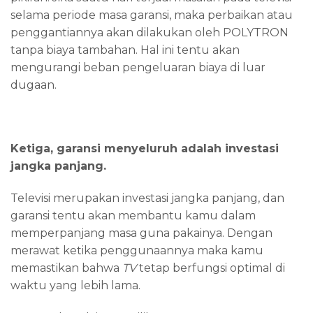
selama periode masa garansi, maka perbaikan atau
penggantiannya akan dilakukan oleh POLYTRON
tanpa biaya tambahan. Hal ini tentu akan
mengurangi beban pengeluaran biaya di luar
dugaan.
Ketiga, garansi menyeluruh adalah investasi
jangka panjang.
Televisi merupakan investasi jangka panjang, dan
garansi tentu akan membantu kamu dalam
memperpanjang masa guna pakainya. Dengan
merawat ketika penggunaannya maka kamu
memastikan bahwa
TV
tetap berfungsi optimal di
waktu yang lebih lama.