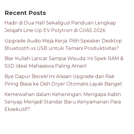
Recent Posts
Hadir di Dua Hall Sekaligus! Panduan Lengkap
Jelajahi Line-Up EV Polytron di GIIAS 2026
Upgrade Audio Meja Kerja: Pilih Speaker Desktop
Bluetooth vs USB untuk Temani Produktivitas?
Biar Kuliah Lancar Sampai Wisuda: Ini Spek RAM &
SSD Ideal Mahasiswa Paling Aman!
Bye Dapur Becek! Ini Alasan Upgrade dari Rak
Piring Biasa ke Dish Dryer Otomatis Layak Banget
Kemewahan dalam Keheningan: Mengapa Kabin
Senyap Menjadi Standar Baru Kenyamanan Para
Eksekutif?