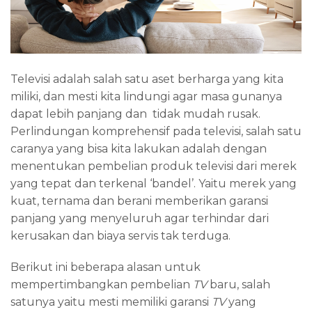
Televisi adalah salah satu aset berharga yang kita
miliki, dan mesti kita lindungi agar masa gunanya
dapat lebih panjang dan tidak mudah rusak.
Perlindungan komprehensif pada televisi, salah satu
caranya yang bisa kita lakukan adalah dengan
menentukan pembelian produk televisi dari merek
yang tepat dan terkenal ‘bandel’. Yaitu merek yang
kuat, ternama dan berani memberikan garansi
panjang yang menyeluruh agar terhindar dari
kerusakan dan biaya servis tak terduga.
Berikut ini beberapa alasan untuk
mempertimbangkan pembelian
TV
baru, salah
satunya yaitu mesti memiliki garansi
TV
yang