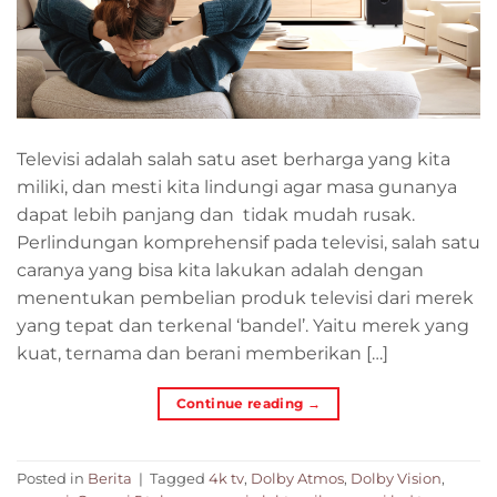
Televisi adalah salah satu aset berharga yang kita
miliki, dan mesti kita lindungi agar masa gunanya
dapat lebih panjang dan tidak mudah rusak.
Perlindungan komprehensif pada televisi, salah satu
caranya yang bisa kita lakukan adalah dengan
menentukan pembelian produk televisi dari merek
yang tepat dan terkenal ‘bandel’. Yaitu merek yang
kuat, ternama dan berani memberikan […]
Continue reading
→
Posted in
Berita
|
Tagged
4k tv
,
Dolby Atmos
,
Dolby Vision
,