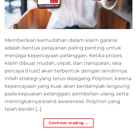
Memberikan kemudahan dalam klaim garansi
adalah bentuk pelayanan paling penting untuk
menjaga kepercayaan pelanggan. Ketika proses
klaim dibuat mudah, cepat, dan transparan, rasa
percaya (trust) akan terbentuk dengan sendirinya.
Inilah strategi yang terus dipegang Polytron, karena
kepercayaan yang kuat akan berdampak langsung
pada kepuasan pelanggan, pembelian ulang, serta
meningkatnya brand awareness. Polytron yang
telah berdiri […]
Continue reading
→