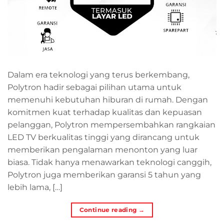
Dalam era teknologi yang terus berkembang,
Polytron hadir sebagai pilihan utama untuk
memenuhi kebutuhan hiburan di rumah. Dengan
komitmen kuat terhadap kualitas dan kepuasan
pelanggan, Polytron mempersembahkan rangkaian
LED TV berkualitas tinggi yang dirancang untuk
memberikan pengalaman menonton yang luar
biasa. Tidak hanya menawarkan teknologi canggih,
Polytron juga memberikan garansi 5 tahun yang
lebih lama, […]
Continue reading
→