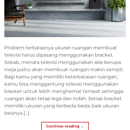
Problem terbatasnya ukuran ruangan membuat
televisi harus dipasang menggunakan bracket.
Sebab, menata televisi menggunakan alas berupa
meja justru akan membuat ruangan makin sempit.
Bagi kamu yang memiliki keterbatasan ruangan,
kamu bisa menggantung televisi menggunakan
bracket untuk lebih menghemat tempat sehingga
ruangan akan tetap lega dan indah. Setiap bracket
memiliki ukuran yang berbeda-beda, baik ukuran
besinya […]
Continue reading
→