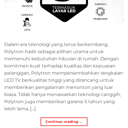
Dalam era teknologi yang terus berkembang,
Polytron hadir sebagai pilihan utama untuk
memenuhi kebutuhan hiburan di rumah. Dengan
komitmen kuat terhadap kualitas dan kepuasan
pelanggan, Polytron mempersembahkan rangkaian
LED TV berkualitas tinggi yang dirancang untuk
memberikan pengalaman menonton yang luar
biasa. Tidak hanya menawarkan teknologi canggih,
Polytron juga memberikan garansi 5 tahun yang
lebih lama, […]
Continue reading
→