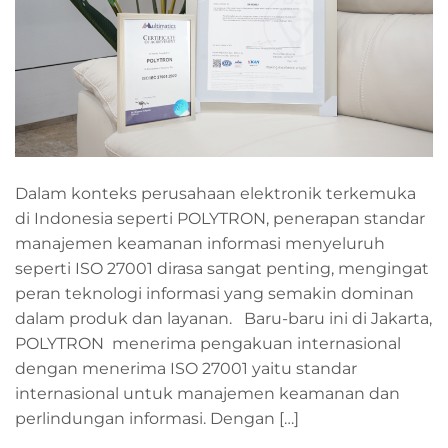
Dalam konteks perusahaan elektronik terkemuka
di Indonesia seperti POLYTRON, penerapan standar
manajemen keamanan informasi menyeluruh
seperti ISO 27001 dirasa sangat penting, mengingat
peran teknologi informasi yang semakin dominan
dalam produk dan layanan. Baru-baru ini di Jakarta,
POLYTRON menerima pengakuan internasional
dengan menerima ISO 27001 yaitu standar
internasional untuk manajemen keamanan dan
perlindungan informasi. Dengan […]