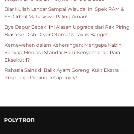
Biar Kuliah Lancar Sampai Wisuda: Ini Spek RAM &
SSD Ideal Mahasiswa Paling Aman!
Bye Dapur Becek! Ini Alasan Upgrade dari Rak Piring
Biasa ke Dish Dryer Otomatis Layak Banget
Kemewahan dalam Keheningan: Mengapa Kabin
Senyap Menjadi Standar Baru Kenyamanan Para
Eksekutif?
Rahasia Sains di Balik Ayam Goreng: Kulit Ekstra
Krispi Tapi Daging Tetap Juicy!