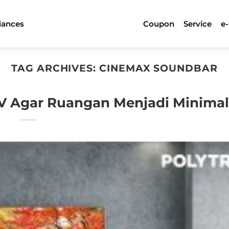
iances
Coupon
Service
e
TAG ARCHIVES:
CINEMAX SOUNDBAR
V Agar Ruangan Menjadi Minimal