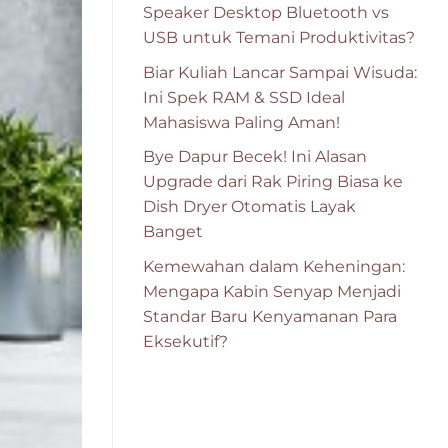
Speaker Desktop Bluetooth vs
USB untuk Temani Produktivitas?
Biar Kuliah Lancar Sampai Wisuda:
Ini Spek RAM & SSD Ideal
Mahasiswa Paling Aman!
Bye Dapur Becek! Ini Alasan
Upgrade dari Rak Piring Biasa ke
Dish Dryer Otomatis Layak
Banget
Kemewahan dalam Keheningan:
Mengapa Kabin Senyap Menjadi
Standar Baru Kenyamanan Para
Eksekutif?