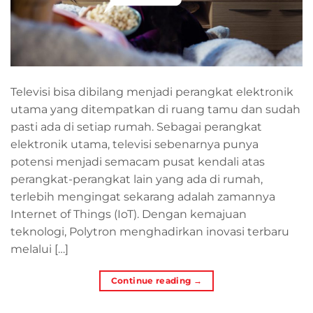
Televisi bisa dibilang menjadi perangkat elektronik
utama yang ditempatkan di ruang tamu dan sudah
pasti ada di setiap rumah. Sebagai perangkat
elektronik utama, televisi sebenarnya punya
potensi menjadi semacam pusat kendali atas
perangkat-perangkat lain yang ada di rumah,
terlebih mengingat sekarang adalah zamannya
Internet of Things (IoT). Dengan kemajuan
teknologi, Polytron menghadirkan inovasi terbaru
melalui […]
Continue reading
→