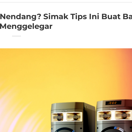
 Nendang? Simak Tips Ini Buat B
 Menggelegar