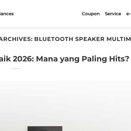
iances
Coupon
Service
e
ARCHIVES:
BLUETOOTH SPEAKER MULTIM
aik 2026: Mana yang Paling Hits?