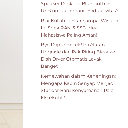
Speaker Desktop Bluetooth vs
USB untuk Temani Produktivitas?
Biar Kuliah Lancar Sampai Wisuda:
Ini Spek RAM & SSD Ideal
Mahasiswa Paling Aman!
Bye Dapur Becek! Ini Alasan
Upgrade dari Rak Piring Biasa ke
Dish Dryer Otomatis Layak
Banget
Kemewahan dalam Keheningan:
Mengapa Kabin Senyap Menjadi
Standar Baru Kenyamanan Para
Eksekutif?