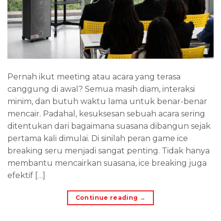
Pernah ikut meeting atau acara yang terasa
canggung di awal? Semua masih diam, interaksi
minim, dan butuh waktu lama untuk benar-benar
mencair. Padahal, kesuksesan sebuah acara sering
ditentukan dari bagaimana suasana dibangun sejak
pertama kali dimulai. Di sinilah peran game ice
breaking seru menjadi sangat penting. Tidak hanya
membantu mencairkan suasana, ice breaking juga
efektif […]
Continue reading
→