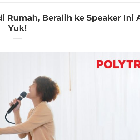
i Rumah, Beralih ke Speaker Ini 
Yuk!