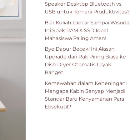
Speaker Desktop Bluetooth vs
USB untuk Temani Produktivitas?
Biar Kuliah Lancar Sampai Wisuda:
Ini Spek RAM & SSD Ideal
Mahasiswa Paling Aman!
Bye Dapur Becek! Ini Alasan
Upgrade dari Rak Piring Biasa ke
Dish Dryer Otomatis Layak
Banget
Kemewahan dalam Keheningan:
Mengapa Kabin Senyap Menjadi
Standar Baru Kenyamanan Para
Eksekutif?