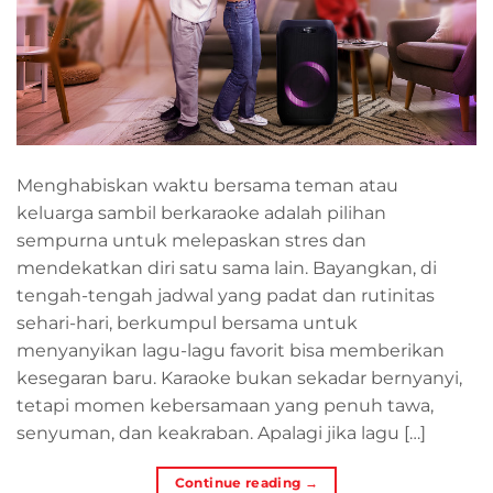
Menghabiskan waktu bersama teman atau
keluarga sambil berkaraoke adalah pilihan
sempurna untuk melepaskan stres dan
mendekatkan diri satu sama lain. Bayangkan, di
tengah-tengah jadwal yang padat dan rutinitas
sehari-hari, berkumpul bersama untuk
menyanyikan lagu-lagu favorit bisa memberikan
kesegaran baru. Karaoke bukan sekadar bernyanyi,
tetapi momen kebersamaan yang penuh tawa,
senyuman, dan keakraban. Apalagi jika lagu […]
Continue reading
→