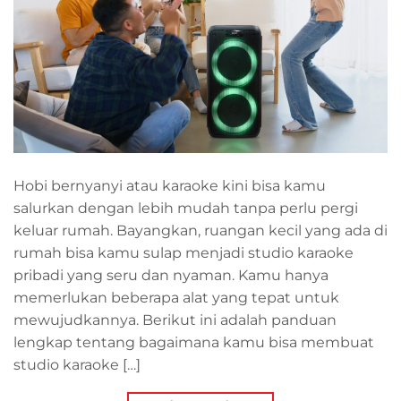
Hobi bernyanyi atau karaoke kini bisa kamu
salurkan dengan lebih mudah tanpa perlu pergi
keluar rumah. Bayangkan, ruangan kecil yang ada di
rumah bisa kamu sulap menjadi studio karaoke
pribadi yang seru dan nyaman. Kamu hanya
memerlukan beberapa alat yang tepat untuk
mewujudkannya. Berikut ini adalah panduan
lengkap tentang bagaimana kamu bisa membuat
studio karaoke […]