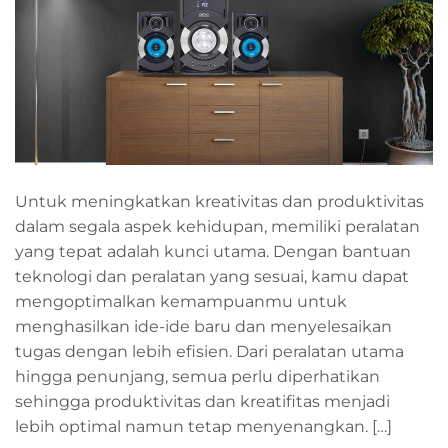
Untuk meningkatkan kreativitas dan produktivitas
dalam segala aspek kehidupan, memiliki peralatan
yang tepat adalah kunci utama. Dengan bantuan
teknologi dan peralatan yang sesuai, kamu dapat
mengoptimalkan kemampuanmu untuk
menghasilkan ide-ide baru dan menyelesaikan
tugas dengan lebih efisien. Dari peralatan utama
hingga penunjang, semua perlu diperhatikan
sehingga produktivitas dan kreatifitas menjadi
lebih optimal namun tetap menyenangkan. […]