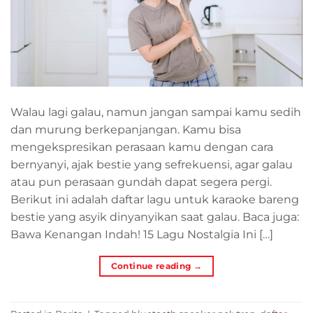
Walau lagi galau, namun jangan sampai kamu sedih
dan murung berkepanjangan. Kamu bisa
mengekspresikan perasaan kamu dengan cara
bernyanyi, ajak bestie yang sefrekuensi, agar galau
atau pun perasaan gundah dapat segera pergi.
Berikut ini adalah daftar lagu untuk karaoke bareng
bestie yang asyik dinyanyikan saat galau. Baca juga:
Bawa Kenangan Indah! 15 Lagu Nostalgia Ini […]
Continue reading
→