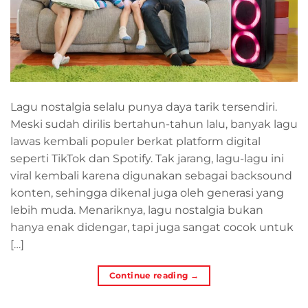
Lagu nostalgia selalu punya daya tarik tersendiri.
Meski sudah dirilis bertahun-tahun lalu, banyak lagu
lawas kembali populer berkat platform digital
seperti TikTok dan Spotify. Tak jarang, lagu-lagu ini
viral kembali karena digunakan sebagai backsound
konten, sehingga dikenal juga oleh generasi yang
lebih muda. Menariknya, lagu nostalgia bukan
hanya enak didengar, tapi juga sangat cocok untuk
[…]
Continue reading
→