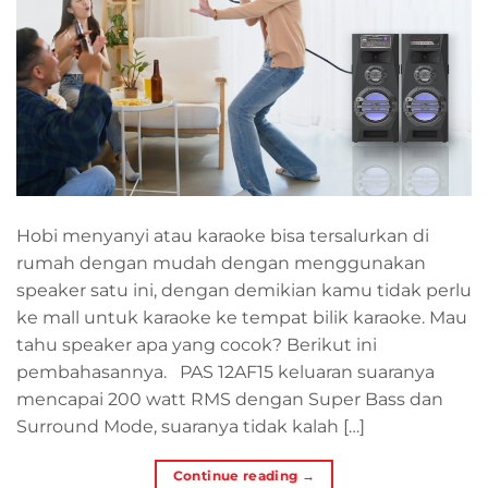
Hobi menyanyi atau karaoke bisa tersalurkan di
rumah dengan mudah dengan menggunakan
speaker satu ini, dengan demikian kamu tidak perlu
ke mall untuk karaoke ke tempat bilik karaoke. Mau
tahu speaker apa yang cocok? Berikut ini
pembahasannya. PAS 12AF15 keluaran suaranya
mencapai 200 watt RMS dengan Super Bass dan
Surround Mode, suaranya tidak kalah […]
Continue reading
→