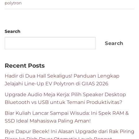
polytron
Search
Search
Recent Posts
Hadir di Dua Hall Sekaligus! Panduan Lengkap
Jelajahi Line-Up EV Polytron di GIIAS 2026
Upgrade Audio Meja Kerja: Pilih Speaker Desktop
Bluetooth vs USB untuk Temani Produktivitas?
Biar Kuliah Lancar Sampai Wisuda: Ini Spek RAM &
SSD Ideal Mahasiswa Paling Aman!
Bye Dapur Becek! Ini Alasan Upgrade dari Rak Piring