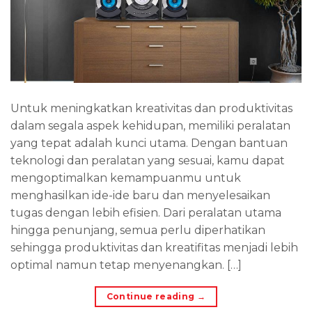
Untuk meningkatkan kreativitas dan produktivitas
dalam segala aspek kehidupan, memiliki peralatan
yang tepat adalah kunci utama. Dengan bantuan
teknologi dan peralatan yang sesuai, kamu dapat
mengoptimalkan kemampuanmu untuk
menghasilkan ide-ide baru dan menyelesaikan
tugas dengan lebih efisien. Dari peralatan utama
hingga penunjang, semua perlu diperhatikan
sehingga produktivitas dan kreatifitas menjadi lebih
optimal namun tetap menyenangkan. […]
Continue reading
→