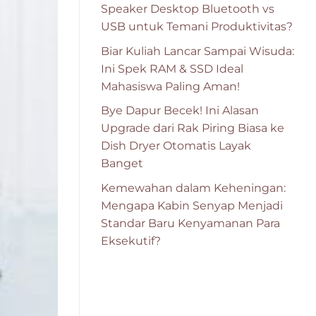
Speaker Desktop Bluetooth vs
USB untuk Temani Produktivitas?
Biar Kuliah Lancar Sampai Wisuda:
Ini Spek RAM & SSD Ideal
Mahasiswa Paling Aman!
Bye Dapur Becek! Ini Alasan
Upgrade dari Rak Piring Biasa ke
Dish Dryer Otomatis Layak
Banget
Kemewahan dalam Keheningan:
Mengapa Kabin Senyap Menjadi
Standar Baru Kenyamanan Para
Eksekutif?