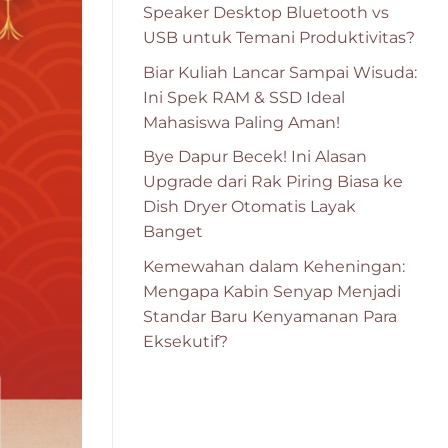
Speaker Desktop Bluetooth vs
USB untuk Temani Produktivitas?
Biar Kuliah Lancar Sampai Wisuda:
Ini Spek RAM & SSD Ideal
Mahasiswa Paling Aman!
Bye Dapur Becek! Ini Alasan
Upgrade dari Rak Piring Biasa ke
Dish Dryer Otomatis Layak
Banget
Kemewahan dalam Keheningan:
Mengapa Kabin Senyap Menjadi
Standar Baru Kenyamanan Para
Eksekutif?