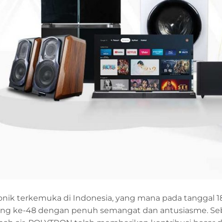
onik terkemuka di Indonesia, yang mana pada tanggal 1
ang ke-48 dengan penuh semangat dan antusiasme. Se