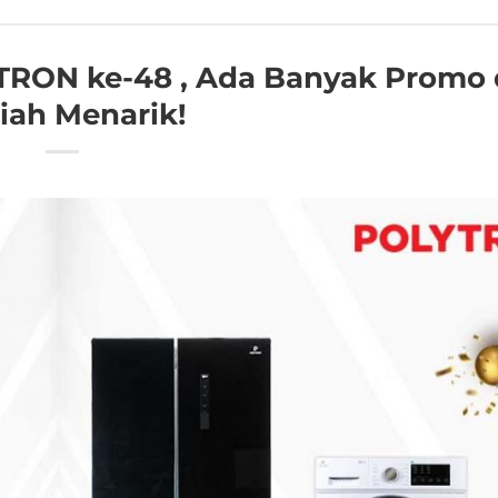
TRON ke-48 , Ada Banyak Promo
iah Menarik!