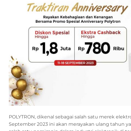
POLYTRON, dikenal sebagai salah satu merek elektr
September 2023 ini akan merayakan ulang tahun y