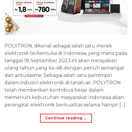
POLYTRON, dikenal sebagai salah satu merek
elektronik terkemuka di Indonesia, yang mana pada
tanggal 18 September 2023 ini akan merayakan
ulang tahun yang ke-48 dengan penuh semangat
dan antusiasme. Sebagai salah satu pemimpin
dalam industri elektronik di tanah air, POLYTRON
telah memberikan kontribusi besar dalam
memenuhi kebutuhan masyarakat Indonesia akan
perangkat elektronik berkualitas selama hampir […]
Continue reading
→