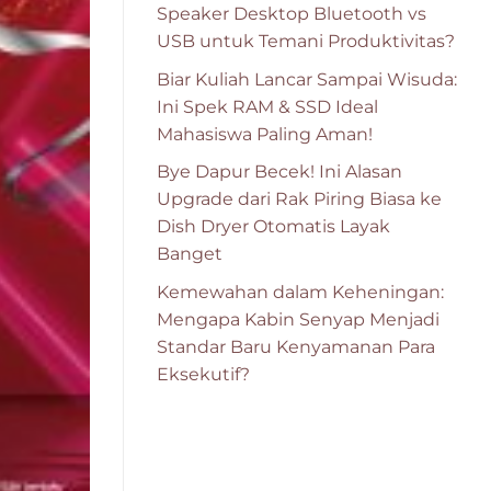
Speaker Desktop Bluetooth vs
USB untuk Temani Produktivitas?
Biar Kuliah Lancar Sampai Wisuda:
Ini Spek RAM & SSD Ideal
Mahasiswa Paling Aman!
Bye Dapur Becek! Ini Alasan
Upgrade dari Rak Piring Biasa ke
Dish Dryer Otomatis Layak
Banget
Kemewahan dalam Keheningan:
Mengapa Kabin Senyap Menjadi
Standar Baru Kenyamanan Para
Eksekutif?