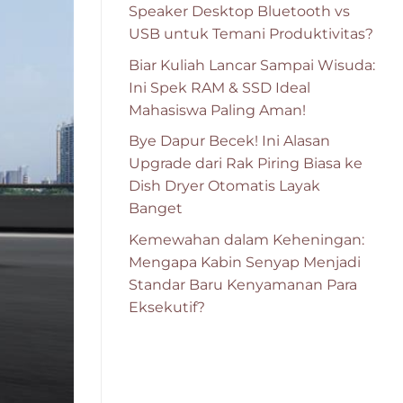
Speaker Desktop Bluetooth vs
USB untuk Temani Produktivitas?
Biar Kuliah Lancar Sampai Wisuda:
Ini Spek RAM & SSD Ideal
Mahasiswa Paling Aman!
Bye Dapur Becek! Ini Alasan
Upgrade dari Rak Piring Biasa ke
Dish Dryer Otomatis Layak
Banget
Kemewahan dalam Keheningan:
Mengapa Kabin Senyap Menjadi
Standar Baru Kenyamanan Para
Eksekutif?