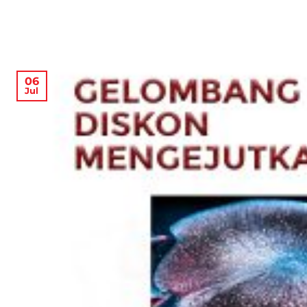
06
Jul