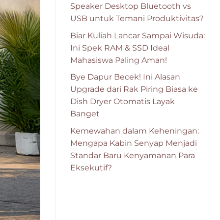
Speaker Desktop Bluetooth vs
USB untuk Temani Produktivitas?
Biar Kuliah Lancar Sampai Wisuda:
Ini Spek RAM & SSD Ideal
Mahasiswa Paling Aman!
Bye Dapur Becek! Ini Alasan
Upgrade dari Rak Piring Biasa ke
Dish Dryer Otomatis Layak
Banget
Kemewahan dalam Keheningan:
Mengapa Kabin Senyap Menjadi
Standar Baru Kenyamanan Para
Eksekutif?