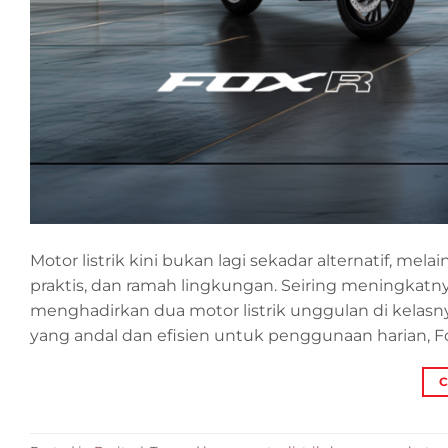
Motor listrik kini bukan lagi sekadar alternatif, mel
praktis, dan ramah lingkungan. Seiring meningkatn
menghadirkan dua motor listrik unggulan di kelasnya
yang andal dan efisien untuk penggunaan harian, 
C