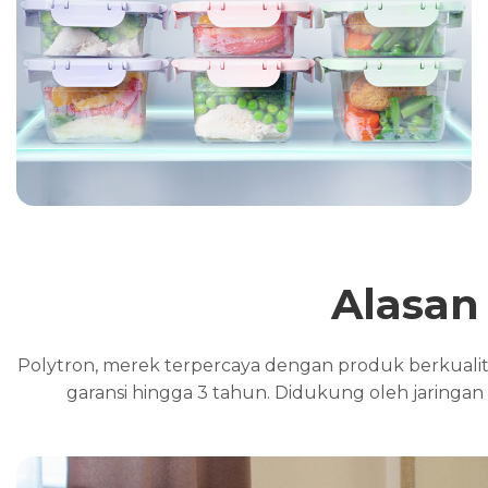
Alasan
Polytron, merek terpercaya dengan produk berkualitas
garansi hingga 3 tahun. Didukung oleh jaringan