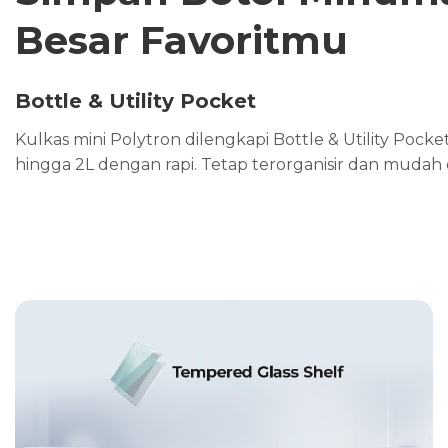
Besar Favoritmu
Bottle & Utility Pocket
Kulkas mini Polytron dilengkapi Bottle & Utility P
hingga 2L dengan rapi. Tetap terorganisir dan mudah d