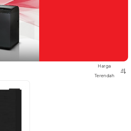
Harga
Terendah