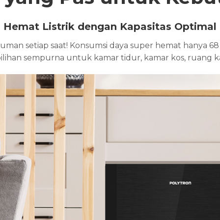
Hemat Listrik dengan Kapasitas Optimal
man setiap saat! Konsumsi daya super hemat hanya 68 
pilihan sempurna untuk kamar tidur, kamar kos, ruang k