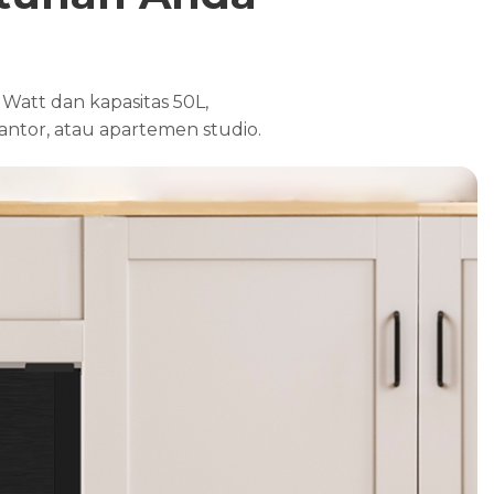
Watt dan kapasitas 50L,
antor, atau apartemen studio.