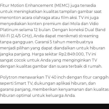
Fitur Motion Enhancement (MEMC) juga tersedia
untuk meningkatkan kualitas tampilan gambar saat
menonton acara olahraga atau film aksi. TV ini juga
menyediakan konten premium dari Mola dan Vidio
Platinum selama 12 bulan. Dengan koneksi Dual Band
Wi-Fi (2.4/5 GHz), Anda dapat menikmati streaming
tanpa gangguan. Garansi 5 tahun membuatnya
menjadi pilihan yang dapat diandalkan untuk hiburan
jangka panjang. Harga sekitar Rp2.849.000, TV ini
sangat cocok untuk Anda yang menginginkan TV
dengan kualitas gambar dan suara terbaik di rumah.
Polytron menawarkan TV 40 inch dengan fitur canggih
seperti Smart TV, dukungan aplikasi hiburan, dan
garansi panjang, memberikan kenyamanan dan kualitas
hiburan optimal untuk keluarga Anda.