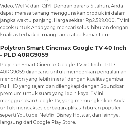
Video, WeTV, dan IQIYI. Dengan garansi 5 tahun, Anda
dapat merasa tenang menggunakan produk ini dalam
jangka waktu panjang. Harga sekitar Rp2.599.000, TV ini
cocok untuk Anda yang mencari solusi hiburan dengan
kualitas terbaik di ruang tamu atau kamar tidur.
Polytron Smart Cinemax Google TV 40 Inch
- PLD 40RG9059
Polytron Smart Cinemax Google TV 40 Inch - PLD
40RG9059 dirancang untuk memberikan pengalaman
menonton yang lebih imersif dengan kualitas gambar
Full HD yang tajam dan dilengkapi dengan Soundbar
premium untuk suara yang lebih kaya. TV ini
menggunakan Google TV, yang memungkinkan Anda
untuk mengakses berbagai aplikasi hiburan populer
seperti Youtube, Netflix, Disney Hotstar, dan lainnya,
langsung dari Google Play Store.