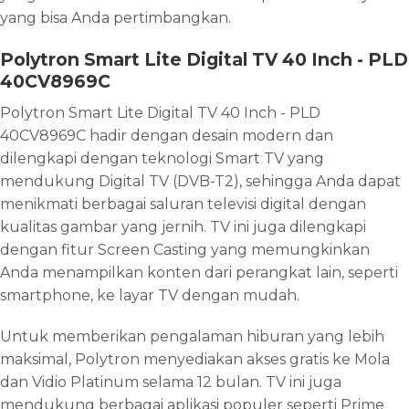
yang bisa Anda pertimbangkan.
Polytron Smart Lite Digital TV 40 Inch - PLD
40CV8969C
Polytron Smart Lite Digital TV 40 Inch - PLD
40CV8969C hadir dengan desain modern dan
dilengkapi dengan teknologi Smart TV yang
mendukung Digital TV (DVB-T2), sehingga Anda dapat
menikmati berbagai saluran televisi digital dengan
kualitas gambar yang jernih. TV ini juga dilengkapi
dengan fitur Screen Casting yang memungkinkan
Anda menampilkan konten dari perangkat lain, seperti
smartphone, ke layar TV dengan mudah.
Untuk memberikan pengalaman hiburan yang lebih
maksimal, Polytron menyediakan akses gratis ke Mola
dan Vidio Platinum selama 12 bulan. TV ini juga
mendukung berbagai aplikasi populer seperti Prime