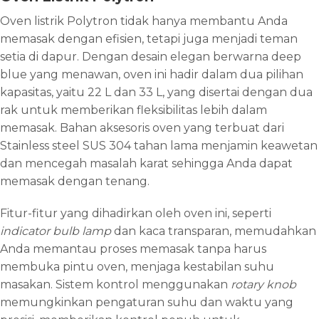
Oven listrik Polytron tidak hanya membantu Anda
memasak dengan efisien, tetapi juga menjadi teman
setia di dapur. Dengan desain elegan berwarna deep
blue yang menawan, oven ini hadir dalam dua pilihan
kapasitas, yaitu 22 L dan 33 L, yang disertai dengan dua
rak untuk memberikan fleksibilitas lebih dalam
memasak. Bahan aksesoris oven yang terbuat dari
Stainless steel SUS 304 tahan lama menjamin keawetan
dan mencegah masalah karat sehingga Anda dapat
memasak dengan tenang.
Fitur-fitur yang dihadirkan oleh oven ini, seperti
indicator bulb lamp
dan kaca transparan, memudahkan
Anda memantau proses memasak tanpa harus
membuka pintu oven, menjaga kestabilan suhu
masakan. Sistem kontrol menggunakan
rotary knob
memungkinkan pengaturan suhu dan waktu yang