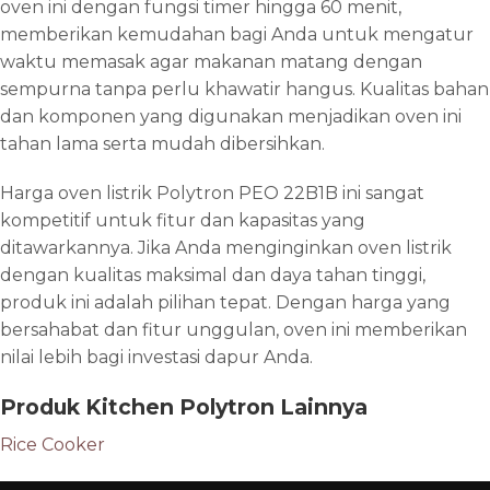
oven ini dengan fungsi timer hingga 60 menit,
memberikan kemudahan bagi Anda untuk mengatur
waktu memasak agar makanan matang dengan
sempurna tanpa perlu khawatir hangus. Kualitas bahan
dan komponen yang digunakan menjadikan oven ini
tahan lama serta mudah dibersihkan.
Harga oven listrik Polytron PEO 22B1B ini sangat
kompetitif untuk fitur dan kapasitas yang
ditawarkannya. Jika Anda menginginkan oven listrik
dengan kualitas maksimal dan daya tahan tinggi,
produk ini adalah pilihan tepat. Dengan harga yang
bersahabat dan fitur unggulan, oven ini memberikan
nilai lebih bagi investasi dapur Anda.
Produk Kitchen Polytron Lainnya
Rice Cooker