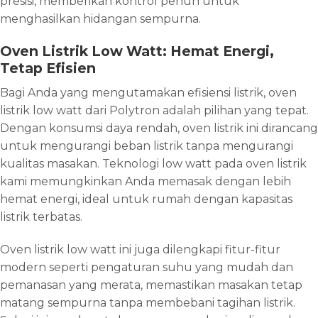
presisi, memberikan kontrol penuh untuk
menghasilkan hidangan sempurna.
Oven Listrik Low Watt: Hemat Energi,
Tetap Efisien
Bagi Anda yang mengutamakan efisiensi listrik, oven
listrik low watt dari Polytron adalah pilihan yang tepat.
Dengan konsumsi daya rendah, oven listrik ini dirancang
untuk mengurangi beban listrik tanpa mengurangi
kualitas masakan. Teknologi low watt pada oven listrik
kami memungkinkan Anda memasak dengan lebih
hemat energi, ideal untuk rumah dengan kapasitas
listrik terbatas.
Oven listrik low watt ini juga dilengkapi fitur-fitur
modern seperti pengaturan suhu yang mudah dan
pemanasan yang merata, memastikan masakan tetap
matang sempurna tanpa membebani tagihan listrik.