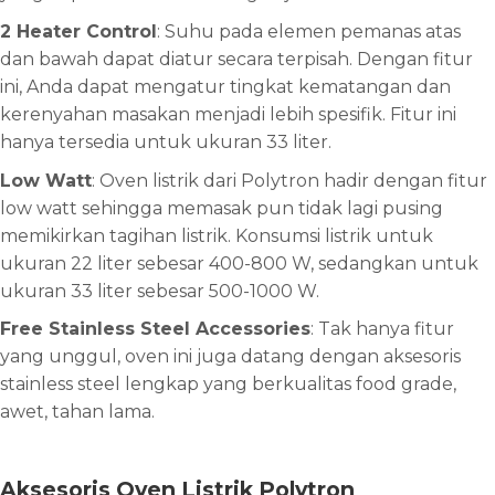
2 Heater Control
: Suhu pada elemen pemanas atas
dan bawah dapat diatur secara terpisah. Dengan fitur
ini, Anda dapat mengatur tingkat kematangan dan
kerenyahan masakan menjadi lebih spesifik. Fitur ini
hanya tersedia untuk ukuran 33 liter.
Low Watt
: Oven listrik dari Polytron hadir dengan fitur
low watt sehingga memasak pun tidak lagi pusing
memikirkan tagihan listrik. Konsumsi listrik untuk
ukuran 22 liter sebesar 400-800 W, sedangkan untuk
ukuran 33 liter sebesar 500-1000 W.
Free Stainless Steel Accessories
: Tak hanya fitur
yang unggul, oven ini juga datang dengan aksesoris
stainless steel lengkap yang berkualitas food grade,
awet, tahan lama.
Aksesoris Oven Listrik Polytron