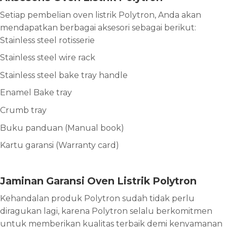
Setiap pembelian oven listrik Polytron, Anda akan
mendapatkan berbagai aksesori sebagai berikut:
Stainless steel rotisserie
Stainless steel wire rack
Stainless steel bake tray handle
Enamel Bake tray
Crumb tray
Buku panduan (Manual book)
Kartu garansi (Warranty card)
Jaminan Garansi Oven Listrik Polytron
Kehandalan produk Polytron sudah tidak perlu
diragukan lagi, karena Polytron selalu berkomitmen
untuk memberikan kualitas terbaik demi kenyamanan