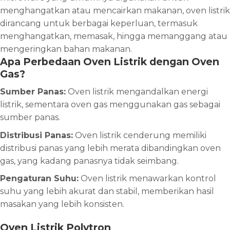
menghangatkan atau mencairkan makanan, oven listrik
dirancang untuk berbagai keperluan, termasuk
menghangatkan, memasak, hingga memanggang atau
mengeringkan bahan makanan.
Apa Perbedaan Oven Listrik dengan Oven
Gas?
Sumber Panas:
Oven listrik mengandalkan energi
listrik, sementara oven gas menggunakan gas sebagai
sumber panas.
Distribusi Panas:
Oven listrik cenderung memiliki
distribusi panas yang lebih merata dibandingkan oven
gas, yang kadang panasnya tidak seimbang.
Pengaturan Suhu:
Oven listrik menawarkan kontrol
suhu yang lebih akurat dan stabil, memberikan hasil
masakan yang lebih konsisten.
Oven Listrik Polytron