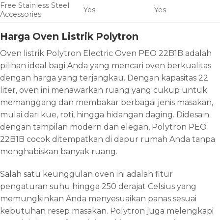
Free Stainless Steel
Yes
Yes
Accessories
Harga Oven Listrik Polytron
Oven listrik Polytron Electric Oven PEO 22B1B adalah
pilihan ideal bagi Anda yang mencari oven berkualitas
dengan harga yang terjangkau. Dengan kapasitas 22
liter, oven ini menawarkan ruang yang cukup untuk
memanggang dan membakar berbagai jenis masakan,
mulai dari kue, roti, hingga hidangan daging. Didesain
dengan tampilan modern dan elegan, Polytron PEO
22B1B cocok ditempatkan di dapur rumah Anda tanpa
menghabiskan banyak ruang.
Salah satu keunggulan oven ini adalah fitur
pengaturan suhu hingga 250 derajat Celsius yang
memungkinkan Anda menyesuaikan panas sesuai
kebutuhan resep masakan. Polytron juga melengkapi