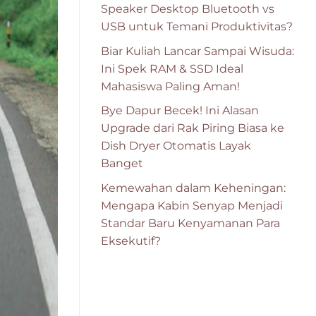
Speaker Desktop Bluetooth vs
USB untuk Temani Produktivitas?
Biar Kuliah Lancar Sampai Wisuda:
Ini Spek RAM & SSD Ideal
Mahasiswa Paling Aman!
Bye Dapur Becek! Ini Alasan
Upgrade dari Rak Piring Biasa ke
Dish Dryer Otomatis Layak
Banget
Kemewahan dalam Keheningan:
Mengapa Kabin Senyap Menjadi
Standar Baru Kenyamanan Para
Eksekutif?