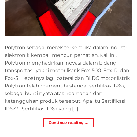
Polytron sebagai merek terkemuka dalam industri
elektronik kembali mencuri perhatian. Kali ini,
Polytron menghadirkan inovasi dalam bidang
transportasi, yakni motor listrik Fox-500, Fox-R, dan
Fox-S. Hebatnya lagi, baterai dan BLDC motor listrik
Polytron telah memenuhi standar sertifikasi IP67,
sebagai bukti nyata atas keamanan dan
ketangguhan produk tersebut. Apa Itu Sertifikasi
IP67? Sertifikasi IP67 yang […]
Continue reading
→