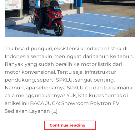
Tak bisa dipungkiri, eksistensi kendaraan listrik di
Indonesia semakin meningkat dari tahun ke tahun.
Banyak yang sudah beralih ke motor listrik dari
motor konvensional. Tentu saja, infrastruktur
pendukung, seperti SPKLU, sangat penting.
Namun, apa sebenarnya SPKLU itu dan bagaimana
cara menggunakannya? Yuk, kita kupas tuntas di
artikel ini! BACA JUGA: Showroom Polytron EV
Sediakan Layanan […]
Continue reading
→