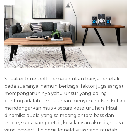
Speaker bluetooth terbaik bukan hanya terletak
pada suaranya, namun berbagai faktor juga sangat
mempengaruhinya yaitu unsur yang paling
penting adalah pengalaman menyenangkan ketika
mendengarkan musik secara keseluruhan. Misal
dinamika audio yang seimbang antara bass dan
treble, suara yang detail, keselarasan akustik, suara
yang powerful hingga konektivitas yang mudah