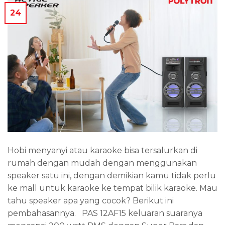
24
Hobi menyanyi atau karaoke bisa tersalurkan di
rumah dengan mudah dengan menggunakan
speaker satu ini, dengan demikian kamu tidak perlu
ke mall untuk karaoke ke tempat bilik karaoke. Mau
tahu speaker apa yang cocok? Berikut ini
pembahasannya. PAS 12AF15 keluaran suaranya