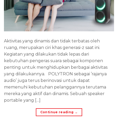
Aktivitas yang dinamis dan tidak terbatas oleh
ruang, merupakan ciri khas generasi-z saat ini.
Kegiatan yang dilakukan tidak lepas dari
kebutuhan pengeras suara sebagai komponen
penting untuk menghidupkan berbagai aktivitas
yang dilakukannya. POLYTRON sebagai ’rajanya
audio’ juga terus berinovasi untuk dapat
memenuhi kebutuhan pelanggannya terutama
mereka yang aktif dan dinamis. Sebuah speaker
portable yang […]
Continue reading
→