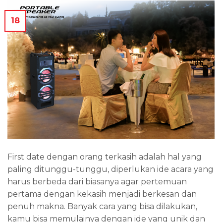
18
First date dengan orang terkasih adalah hal yang
paling ditunggu-tunggu, diperlukan ide acara yang
harus berbeda dari biasanya agar pertemuan
pertama dengan kekasih menjadi berkesan dan
penuh makna. Banyak cara yang bisa dilakukan,
kamu bisa memulainya dengan ide yang unik dan