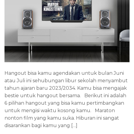
Hangout bisa kamu agendakan untuk bulan Juni
atau Juli ini sehubungan libur sekolah menyambut
tahun ajaran baru 2023/2034. Kamu bisa mengajak
bestie untuk hangout bersama. Berikut ini adalah
6 pilihan hangout yang bisa kamu pertimbangkan
untuk mengisi waktu kosong kamu. Maraton
nonton film yang kamu suka. Hiburan ini sangat
disarankan bagi kamu yang […]