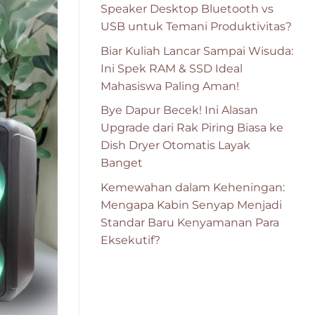
Speaker Desktop Bluetooth vs
USB untuk Temani Produktivitas?
Biar Kuliah Lancar Sampai Wisuda:
Ini Spek RAM & SSD Ideal
Mahasiswa Paling Aman!
Bye Dapur Becek! Ini Alasan
Upgrade dari Rak Piring Biasa ke
Dish Dryer Otomatis Layak
Banget
Kemewahan dalam Keheningan:
Mengapa Kabin Senyap Menjadi
Standar Baru Kenyamanan Para
Eksekutif?