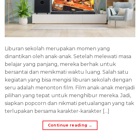
Liburan sekolah merupakan momen yang
dinantikan oleh anak-anak. Setelah melewati masa
belajar yang panjang, mereka berhak untuk
bersantai dan menikmati waktu luang. Salah satu
kegiatan yang bisa mengisi liburan sekolah dengan
seru adalah menonton film. Film anak-anak menjadi
pilihan yang tepat untuk menghibur mereka. Jadi,
siapkan popcorn dan nikmati petualangan yang tak
terlupakan bersama karakter-karakter […]
Continue reading
→