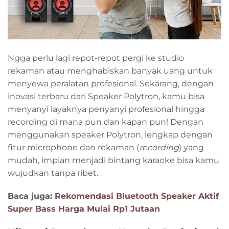
Ngga perlu lagi repot-repot pergi ke studio
rekaman atau menghabiskan banyak uang untuk
menyewa peralatan profesional. Sekarang, dengan
inovasi terbaru dari Speaker Polytron, kamu bisa
menyanyi layaknya penyanyi profesional hingga
recording di mana pun dan kapan pun! Dengan
menggunakan speaker Polytron, lengkap dengan
fitur microphone dan rekaman (
recording
) yang
mudah, impian menjadi bintang karaoke bisa kamu
wujudkan tanpa ribet.
Baca juga:
Rekomendasi Bluetooth Speaker Aktif
Super Bass Harga Mulai Rp1 Jutaan