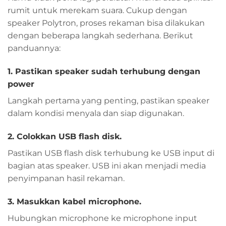
rumit untuk merekam suara. Cukup dengan
speaker Polytron, proses rekaman bisa dilakukan
dengan beberapa langkah sederhana. Berikut
panduannya:
1. Pastikan speaker sudah terhubung dengan
power
Langkah pertama yang penting, pastikan speaker
dalam kondisi menyala dan siap digunakan.
2. Colokkan USB flash disk.
Pastikan USB flash disk terhubung ke USB input di
bagian atas speaker. USB ini akan menjadi media
penyimpanan hasil rekaman.
3. Masukkan kabel microphone.
Hubungkan microphone ke microphone input