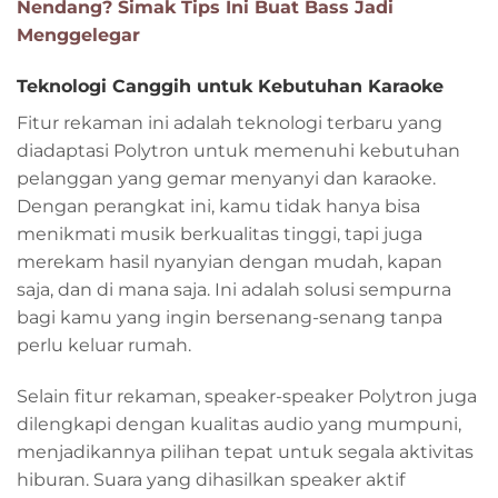
Nendang? Simak Tips Ini Buat Bass Jadi
Menggelegar
Teknologi Canggih untuk Kebutuhan Karaoke
Fitur rekaman ini adalah teknologi terbaru yang
diadaptasi Polytron untuk memenuhi kebutuhan
pelanggan yang gemar menyanyi dan karaoke.
Dengan perangkat ini, kamu tidak hanya bisa
menikmati musik berkualitas tinggi, tapi juga
merekam hasil nyanyian dengan mudah, kapan
saja, dan di mana saja. Ini adalah solusi sempurna
bagi kamu yang ingin bersenang-senang tanpa
perlu keluar rumah.
Selain fitur rekaman, speaker-speaker Polytron juga
dilengkapi dengan kualitas audio yang mumpuni,
menjadikannya pilihan tepat untuk segala aktivitas
hiburan. Suara yang dihasilkan speaker aktif