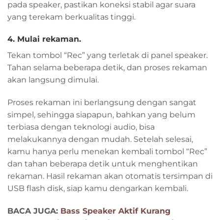
pada speaker, pastikan koneksi stabil agar suara
yang terekam berkualitas tinggi.
4. Mulai rekaman.
Tekan tombol “Rec” yang terletak di panel speaker.
Tahan selama beberapa detik, dan proses rekaman
akan langsung dimulai.
Proses rekaman ini berlangsung dengan sangat
simpel, sehingga siapapun, bahkan yang belum
terbiasa dengan teknologi audio, bisa
melakukannya dengan mudah. Setelah selesai,
kamu hanya perlu menekan kembali tombol “Rec”
dan tahan beberapa detik untuk menghentikan
rekaman. Hasil rekaman akan otomatis tersimpan di
USB flash disk, siap kamu dengarkan kembali.
BACA JUGA:
Bass Speaker Aktif Kurang