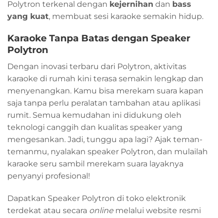
Polytron terkenal dengan
kejernihan
dan
bass
yang kuat
, membuat sesi karaoke semakin hidup.
Karaoke Tanpa Batas dengan Speaker
Polytron
Dengan inovasi terbaru dari Polytron, aktivitas
karaoke di rumah kini terasa semakin lengkap dan
menyenangkan. Kamu bisa merekam suara kapan
saja tanpa perlu peralatan tambahan atau aplikasi
rumit. Semua kemudahan ini didukung oleh
teknologi canggih dan kualitas speaker yang
mengesankan. Jadi, tunggu apa lagi? Ajak teman-
temanmu, nyalakan speaker Polytron, dan mulailah
karaoke seru sambil merekam suara layaknya
penyanyi profesional!
Dapatkan Speaker Polytron di toko elektronik
terdekat atau secara
online
melalui website resmi