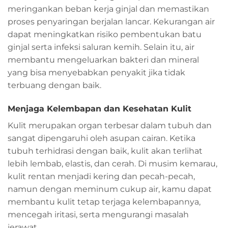
meringankan beban kerja ginjal dan memastikan
proses penyaringan berjalan lancar. Kekurangan air
dapat meningkatkan risiko pembentukan batu
ginjal serta infeksi saluran kemih. Selain itu, air
membantu mengeluarkan bakteri dan mineral
yang bisa menyebabkan penyakit jika tidak
terbuang dengan baik.
Menjaga Kelembapan dan Kesehatan Kulit
Kulit merupakan organ terbesar dalam tubuh dan
sangat dipengaruhi oleh asupan cairan. Ketika
tubuh terhidrasi dengan baik, kulit akan terlihat
lebih lembab, elastis, dan cerah. Di musim kemarau,
kulit rentan menjadi kering dan pecah-pecah,
namun dengan meminum cukup air, kamu dapat
membantu kulit tetap terjaga kelembapannya,
mencegah iritasi, serta mengurangi masalah
jerawat.