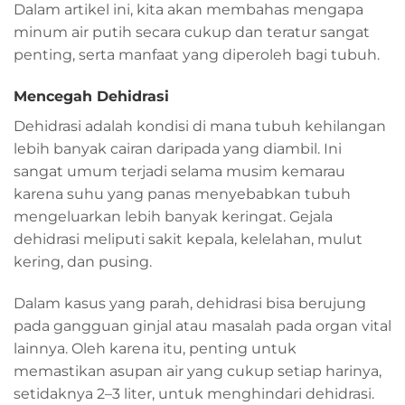
Dalam artikel ini, kita akan membahas mengapa
minum air putih secara cukup dan teratur sangat
penting, serta manfaat yang diperoleh bagi tubuh.
Mencegah Dehidrasi
Dehidrasi adalah kondisi di mana tubuh kehilangan
lebih banyak cairan daripada yang diambil. Ini
sangat umum terjadi selama musim kemarau
karena suhu yang panas menyebabkan tubuh
mengeluarkan lebih banyak keringat. Gejala
dehidrasi meliputi sakit kepala, kelelahan, mulut
kering, dan pusing.
Dalam kasus yang parah, dehidrasi bisa berujung
pada gangguan ginjal atau masalah pada organ vital
lainnya. Oleh karena itu, penting untuk
memastikan asupan air yang cukup setiap harinya,
setidaknya 2–3 liter, untuk menghindari dehidrasi.