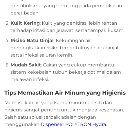
metabolisme, yang berujung pada peningkatan
berat badan.
Kulit Kering
: Kulit yang dehidrasi lebih rentan
terhadap iritasi dan jerawat, serta tampak kusam.
Risiko Batu Ginjal
: Kekurangan air
meningkatkan risiko terbentuknya batu ginjal
serta infeksi saluran kemih.
Mudah Sakit
: Cairan yang cukup membantu
sistem kekebalan tubuh bekerja optimal dalam
melawan infeksi.
Tips Memastikan Air Minum yang Higienis
Memastikan air yang kamu minum bersih dan
higienis sangat penting untuk menjaga kesehatan.
Salah satu solusi terbaik adalah dengan
menggunakan
Dispenser POLYTRON Hydra
.