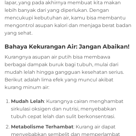
lapar, yang pada akhirnya membuat kita makan
lebih banyak dari yang diperlukan. Dengan
mencukupi kebutuhan air, kamu bisa membantu
mengontrol asupan kalori dan menjaga berat badan
yang sehat.
Bahaya Kekurangan Air: Jangan Abaikan!
Kurangnya asupan air putih bisa membawa
berbagai dampak buruk bagi tubuh, mulai dari
mudah lelah hingga gangguan kesehatan serius.
Berikut adalah lima efek yang muncul akibat
kurang minum air:
Mudah Lelah
: Kurangnya cairan menghambat
sirkulasi oksigen dan nutrisi, menyebabkan
tubuh cepat lelah dan sulit berkonsentrasi.
Metabolisme Terhambat
: Kurang air dapat
menyebabkan sembelit dan memperlambat