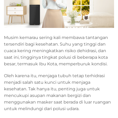
Musim kemarau sering kali membawa tantangan
tersendiri bagi kesehatan. Suhu yang tinggi dan
cuaca kering meningkatkan risiko dehidrasi, dan
saat ini, tingginya tingkat polusi di beberapa kota
besar, termasuk Ibu Kota, memperburuk kondisi.
Oleh karena itu, menjaga tubuh tetap terhidrasi
menjadi salah satu kunci untuk menjaga
kesehatan. Tak hanya itu, penting juga untuk
mencukupi asupan makanan bergizi dan
menggunakan masker saat berada di luar ruangan
untuk melindungi dari polusi udara.