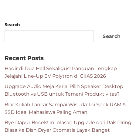
Search
Search
Recent Posts
Hadir di Dua Hall Sekaligus! Panduan Lengkap
Jelajahi Line-Up EV Polytron di GIIAS 2026
Upgrade Audio Meja Kerja: Pilih Speaker Desktop
Bluetooth vs USB untuk Temani Produktivitas?
Biar Kuliah Lancar Sampai Wisuda: Ini Spek RAM &
SSD Ideal Mahasiswa Paling Aman!
Bye Dapur Becek! Ini Alasan Upgrade dari Rak Piring
Biasa ke Dish Dryer Otomatis Layak Banget