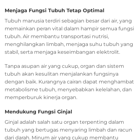
Menjaga Fungsi Tubuh Tetap Optimal
Tubuh manusia terdiri sebagian besar dari air, yang
memainkan peran vital dalam hampir semua fungsi
tubuh. Air membantu transportasi nutrisi,
menghilangkan limbah, menjaga suhu tubuh yang
stabil, serta menjaga keseimbangan elektrolit.
Tanpa asupan air yang cukup, organ dan sistem
tubuh akan kesulitan menjalankan fungsinya
dengan baik. Kurangnya cairan dapat menghambat
metabolisme tubuh, menyebabkan kelelahan, dan
memperburuk kinerja organ.
Mendukung Fungsi Ginjal
Ginjal adalah salah satu organ terpenting dalam
tubuh yang bertugas menyaring limbah dan racun
dari darah. Minum air yang cukup membantu