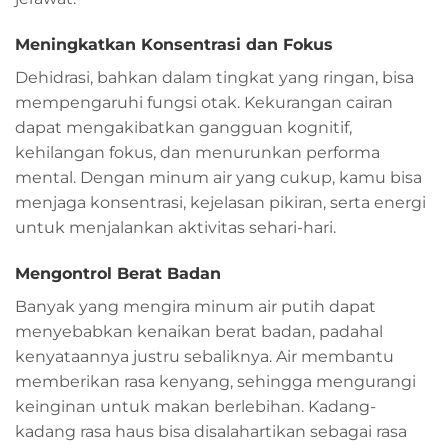
Meningkatkan Konsentrasi dan Fokus
Dehidrasi, bahkan dalam tingkat yang ringan, bisa
mempengaruhi fungsi otak. Kekurangan cairan
dapat mengakibatkan gangguan kognitif,
kehilangan fokus, dan menurunkan performa
mental. Dengan minum air yang cukup, kamu bisa
menjaga konsentrasi, kejelasan pikiran, serta energi
untuk menjalankan aktivitas sehari-hari.
Mengontrol Berat Badan
Banyak yang mengira minum air putih dapat
menyebabkan kenaikan berat badan, padahal
kenyataannya justru sebaliknya. Air membantu
memberikan rasa kenyang, sehingga mengurangi
keinginan untuk makan berlebihan. Kadang-
kadang rasa haus bisa disalahartikan sebagai rasa