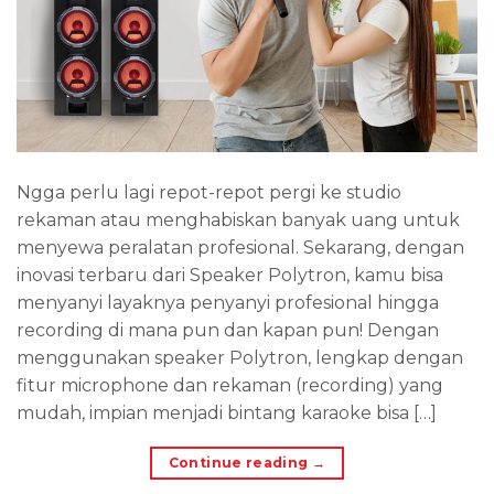
Ngga perlu lagi repot-repot pergi ke studio
rekaman atau menghabiskan banyak uang untuk
menyewa peralatan profesional. Sekarang, dengan
inovasi terbaru dari Speaker Polytron, kamu bisa
menyanyi layaknya penyanyi profesional hingga
recording di mana pun dan kapan pun! Dengan
menggunakan speaker Polytron, lengkap dengan
fitur microphone dan rekaman (recording) yang
mudah, impian menjadi bintang karaoke bisa […]
Continue reading
→