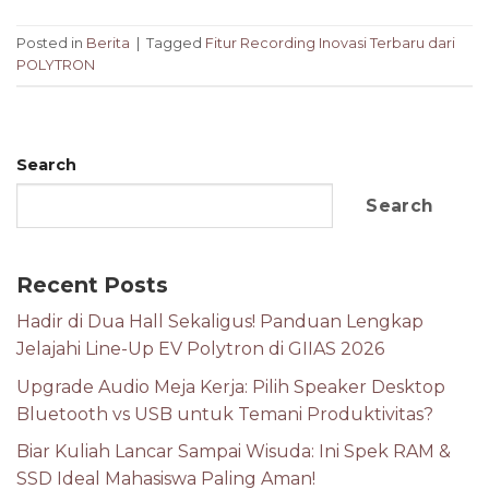
Posted in
Berita
|
Tagged
Fitur Recording Inovasi Terbaru dari
POLYTRON
Search
Search
Recent Posts
Hadir di Dua Hall Sekaligus! Panduan Lengkap
Jelajahi Line-Up EV Polytron di GIIAS 2026
Upgrade Audio Meja Kerja: Pilih Speaker Desktop
Bluetooth vs USB untuk Temani Produktivitas?
Biar Kuliah Lancar Sampai Wisuda: Ini Spek RAM &
SSD Ideal Mahasiswa Paling Aman!