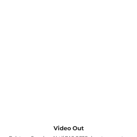
Video Out