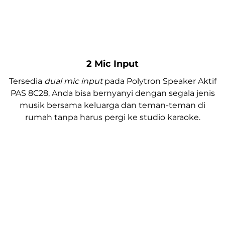
2 Mic Input
Tersedia
dual mic input
pada Polytron Speaker Aktif
PAS 8C28, Anda bisa bernyanyi dengan segala jenis
musik bersama keluarga dan teman-teman di
rumah tanpa harus pergi ke studio karaoke.