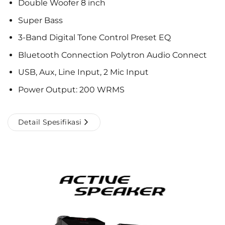
Double Woofer 8 inch
Super Bass
3-Band Digital Tone Control Preset EQ
Bluetooth Connection Polytron Audio Connect
USB, Aux, Line Input, 2 Mic Input
Power Output: 200 WRMS
Detail Spesifikasi