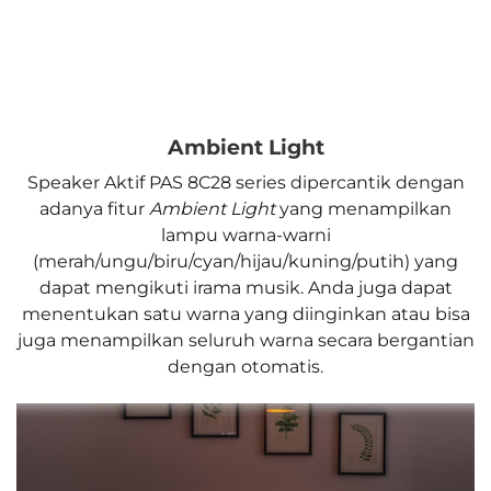
Ambient Light
Speaker Aktif PAS 8C28 series dipercantik dengan
adanya fitur
Ambient Light
yang menampilkan
lampu warna-warni
(merah/ungu/biru/cyan/hijau/kuning/putih) yang
dapat mengikuti irama musik. Anda juga dapat
menentukan satu warna yang diinginkan atau bisa
juga menampilkan seluruh warna secara bergantian
dengan otomatis.