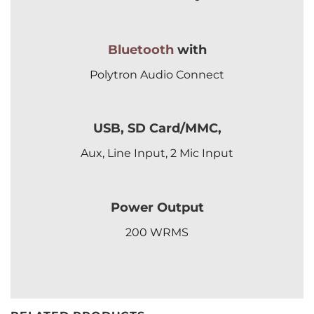
Bluetooth
with
Polytron Audio Connect
USB, SD Card/MMC,
Aux, Line Input, 2 Mic Input
Power Output
200 WRMS