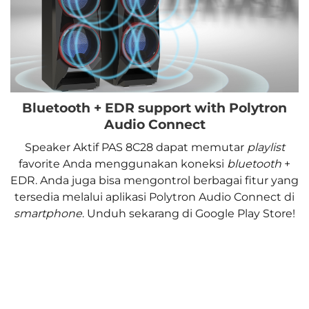
Bluetooth + EDR support with Polytron
Audio Connect
Speaker Aktif PAS 8C28 dapat memutar
playlist
favorite Anda menggunakan koneksi
bluetooth
+
EDR. Anda juga bisa mengontrol berbagai fitur yang
tersedia melalui aplikasi Polytron Audio Connect di
smartphone
. Unduh sekarang di Google Play Store!