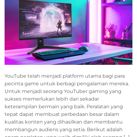
YouTube telah menjadi platform utama bagi para
pecinta game untuk berbagi pengalaman mereka.
Untuk menjadi seorang YouTuber gaming yang
sukses memerlukan lebih dari sekadar
keterampilan bermain yang baik. Peralatan yang
tepat dapat membuat perbedaan besar dalam
kualitas konten yang dihasilkan dan membantu
membangun audiens yang setia. Berikut adalah