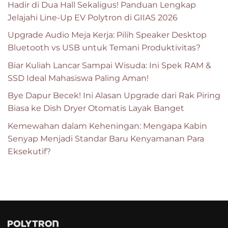
Hadir di Dua Hall Sekaligus! Panduan Lengkap
Jelajahi Line-Up EV Polytron di GIIAS 2026
Upgrade Audio Meja Kerja: Pilih Speaker Desktop
Bluetooth vs USB untuk Temani Produktivitas?
Biar Kuliah Lancar Sampai Wisuda: Ini Spek RAM &
SSD Ideal Mahasiswa Paling Aman!
Bye Dapur Becek! Ini Alasan Upgrade dari Rak Piring
Biasa ke Dish Dryer Otomatis Layak Banget
Kemewahan dalam Keheningan: Mengapa Kabin
Senyap Menjadi Standar Baru Kenyamanan Para
Eksekutif?