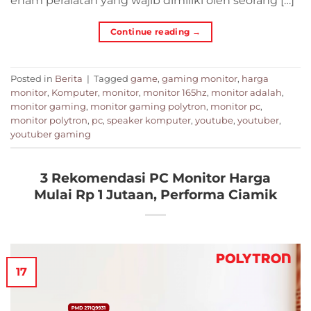
enam peralatan yang wajib dimiliki oleh seorang […]
Continue reading
→
Posted in
Berita
|
Tagged
game
,
gaming monitor
,
harga
monitor
,
Komputer
,
monitor
,
monitor 165hz
,
monitor adalah
,
monitor gaming
,
monitor gaming polytron
,
monitor pc
,
monitor polytron
,
pc
,
speaker komputer
,
youtube
,
youtuber
,
youtuber gaming
3 Rekomendasi PC Monitor Harga
Mulai Rp 1 Jutaan, Performa Ciamik
17