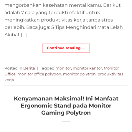
mengorbankan kesehatan mental kamu. Berikut
adalah 7 cara yang terbukti efektif untuk
meningkatkan produktivitas kerja tanpa stres
berlebih. Baca juga: 5 Tips Menghindari Mata Lelah
Akibat […]
Continue reading
→
Posted in
Berita
|
Tagged
monitor
,
monitor kantor
,
Monitor
Office
,
monitor office polytron
,
monitor polytron
,
produktivitas
kerja
Kenyamanan Maksimal! Ini Manfaat
Ergonomic Stand pada Monitor
Gaming Polytron