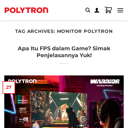
Skip
to
content
TAG ARCHIVES:
MONITOR POLYTRON
Apa Itu FPS dalam Game? Simak
Penjelasannya Yuk!
27