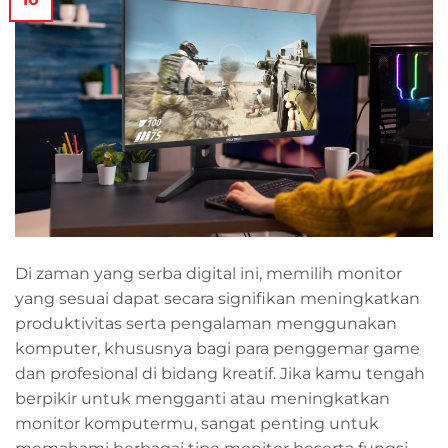
Di zaman yang serba digital ini, memilih monitor
yang sesuai dapat secara signifikan meningkatkan
produktivitas serta pengalaman menggunakan
komputer, khususnya bagi para penggemar game
dan profesional di bidang kreatif. Jika kamu tengah
berpikir untuk mengganti atau meningkatkan
monitor komputermu, sangat penting untuk