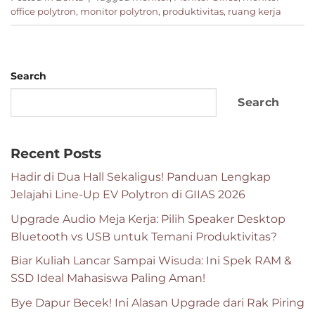
office polytron
,
monitor polytron
,
produktivitas
,
ruang kerja
Search
Search
Recent Posts
Hadir di Dua Hall Sekaligus! Panduan Lengkap
Jelajahi Line-Up EV Polytron di GIIAS 2026
Upgrade Audio Meja Kerja: Pilih Speaker Desktop
Bluetooth vs USB untuk Temani Produktivitas?
Biar Kuliah Lancar Sampai Wisuda: Ini Spek RAM &
SSD Ideal Mahasiswa Paling Aman!
Bye Dapur Becek! Ini Alasan Upgrade dari Rak Piring