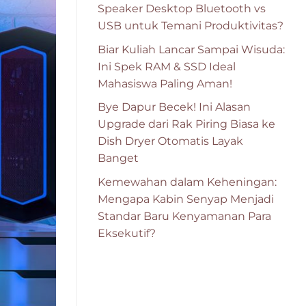
Speaker Desktop Bluetooth vs
USB untuk Temani Produktivitas?
Biar Kuliah Lancar Sampai Wisuda:
Ini Spek RAM & SSD Ideal
Mahasiswa Paling Aman!
Bye Dapur Becek! Ini Alasan
Upgrade dari Rak Piring Biasa ke
Dish Dryer Otomatis Layak
Banget
Kemewahan dalam Keheningan:
Mengapa Kabin Senyap Menjadi
Standar Baru Kenyamanan Para
Eksekutif?