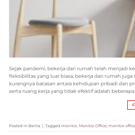
Sejak pandemi, bekerja dari rumah telah menjadi 
fleksibilitas yang luar biasa, bekerja dari rumah ju
kurangnya batasan antara kehidupan pribadi dan pro
serta ruang kerja yang tidak efektif adalah beberapa
C
Posted in
Berita
|
Tagged
monitor
,
Monitor Office
,
monitor offic