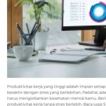
Produktivitas kerja yang tinggi adalah impian setia
berakhir dengan stres yang berlebihan. Padahal, ad
harus mengorbankan kesehatan mental kamu. Beriku
produktivitas kerja tanpa stres berlebih. Baca juga: 