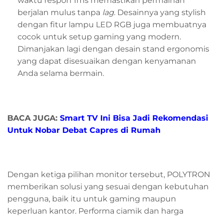
waktu respon 1ms memastikan permainan
berjalan mulus tanpa
lag
. Desainnya yang stylish
dengan fitur lampu LED RGB juga membuatnya
cocok untuk setup gaming yang modern.
Dimanjakan lagi dengan desain stand ergonomis
yang dapat disesuaikan dengan kenyamanan
Anda selama bermain.
BACA JUGA:
Smart TV Ini Bisa Jadi Rekomendasi
Untuk Nobar Debat Capres di Rumah
Dengan ketiga pilihan monitor tersebut, POLYTRON
memberikan solusi yang sesuai dengan kebutuhan
pengguna, baik itu untuk gaming maupun
keperluan kantor. Performa ciamik dan harga