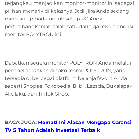
terjangkau menjadikan monitor-monitor ini sebagai
pilihan menarik di kelasnya. Jadi, jika Anda sedang
mencari upgrade untuk setup PC Anda,
pertimbangkanlah salah satu dari tiga rekomendasi
monitor POLYTRON ini.
Dapatkan segera monitor POLYTRON Anda melalui
pembelian
online
di toko resmi POLYTRON, yang
tersedia di berbagai platform belanja favorit Anda
seperti Shopee, Tokopedia, Blibli, Lazada, Bukalapak,
Akulaku, dan TikTok Shop.
BACA JUGA:
Hemat! Ini Alasan Mengapa Garansi
TV 5 Tahun Adalah Investasi Terbaik