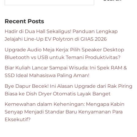
Recent Posts
Hadir di Dua Hall Sekaligus! Panduan Lengkap
Jelajahi Line-Up EV Polytron di GIIAS 2026
Upgrade Audio Meja Kerja: Pilih Speaker Desktop
Bluetooth vs USB untuk Temani Produktivitas?
Biar Kuliah Lancar Sampai Wisuda: Ini Spek RAM &
SSD Ideal Mahasiswa Paling Aman!
Bye Dapur Becek! Ini Alasan Upgrade dari Rak Piring
Biasa ke Dish Dryer Otomatis Layak Banget
Kemewahan dalam Keheningan: Mengapa Kabin
Senyap Menjadi Standar Baru Kenyamanan Para
Eksekutif?