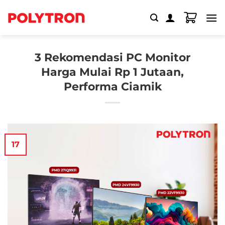
Skip
to
content
3 Rekomendasi PC Monitor
Harga Mulai Rp 1 Jutaan,
Performa Ciamik
17