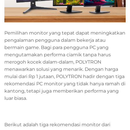
Pemilihan monitor yang tepat dapat meningkatkan
pengalaman pengguna dalam bekerja atau
bermain game. Bagi para pengguna PC yang
mengutamakan performa ciamik tanpa harus
merogoh kocek dalam-dalam, POLYTRON
menawarkan solusi yang menarik. Dengan harga
mulai dari Rp 1 jutaan, POLYTRON hadir dengan tiga
rekomendasi PC monitor yang tidak hanya ramah di
kantong, tetapi juga memberikan performa yang
luar biasa.
Berikut adalah tiga rekomendasi monitor dari