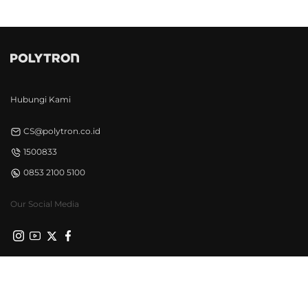
Hubungi Kami
CS@polytron.co.id
1500833
0853 2100 5100
Our Social Media
Privacy Policy
Syarat & Ketentuan
©Polytron 2026. All Rights Reserved.