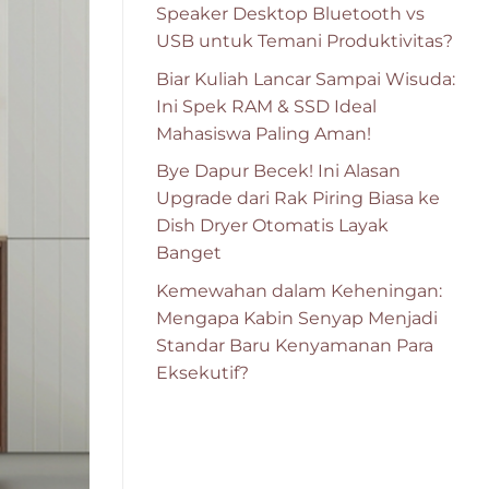
Speaker Desktop Bluetooth vs
USB untuk Temani Produktivitas?
Biar Kuliah Lancar Sampai Wisuda:
Ini Spek RAM & SSD Ideal
Mahasiswa Paling Aman!
Bye Dapur Becek! Ini Alasan
Upgrade dari Rak Piring Biasa ke
Dish Dryer Otomatis Layak
Banget
Kemewahan dalam Keheningan:
Mengapa Kabin Senyap Menjadi
Standar Baru Kenyamanan Para
Eksekutif?