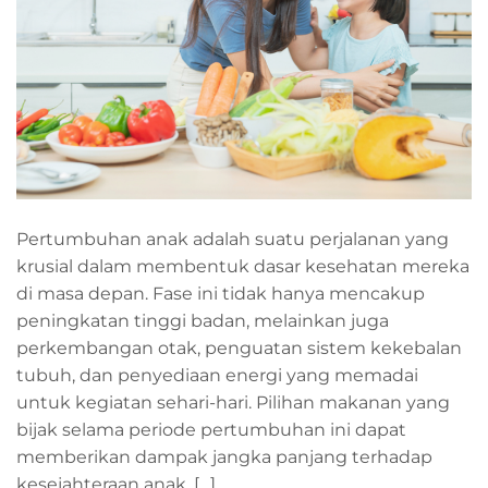
Pertumbuhan anak adalah suatu perjalanan yang
krusial dalam membentuk dasar kesehatan mereka
di masa depan. Fase ini tidak hanya mencakup
peningkatan tinggi badan, melainkan juga
perkembangan otak, penguatan sistem kekebalan
tubuh, dan penyediaan energi yang memadai
untuk kegiatan sehari-hari. Pilihan makanan yang
bijak selama periode pertumbuhan ini dapat
memberikan dampak jangka panjang terhadap
kesejahteraan anak. […]