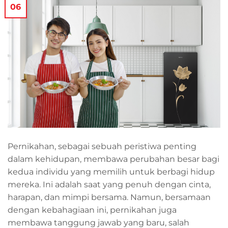
06
Pernikahan, sebagai sebuah peristiwa penting
dalam kehidupan, membawa perubahan besar bagi
kedua individu yang memilih untuk berbagi hidup
mereka. Ini adalah saat yang penuh dengan cinta,
harapan, dan mimpi bersama. Namun, bersamaan
dengan kebahagiaan ini, pernikahan juga
membawa tanggung jawab yang baru, salah