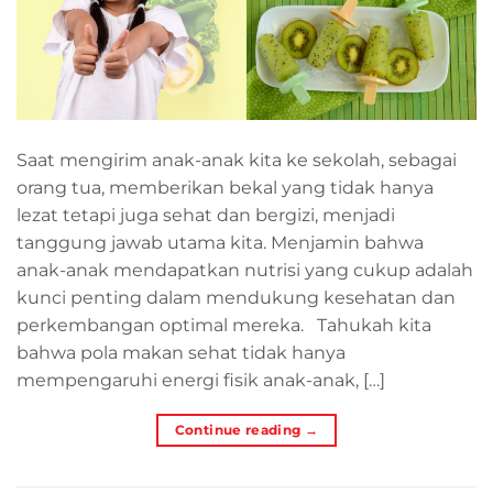
Saat mengirim anak-anak kita ke sekolah, sebagai
orang tua, memberikan bekal yang tidak hanya
lezat tetapi juga sehat dan bergizi, menjadi
tanggung jawab utama kita. Menjamin bahwa
anak-anak mendapatkan nutrisi yang cukup adalah
kunci penting dalam mendukung kesehatan dan
perkembangan optimal mereka. Tahukah kita
bahwa pola makan sehat tidak hanya
mempengaruhi energi fisik anak-anak, […]
Continue reading
→