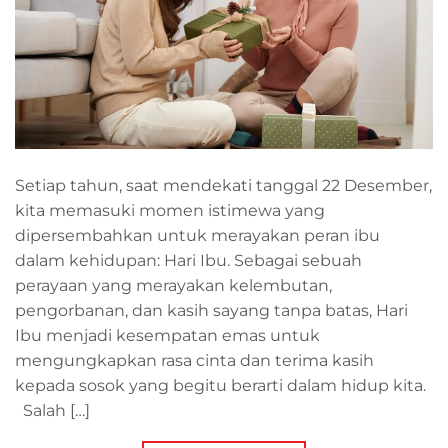
Setiap tahun, saat mendekati tanggal 22 Desember,
kita memasuki momen istimewa yang
dipersembahkan untuk merayakan peran ibu
dalam kehidupan: Hari Ibu. Sebagai sebuah
perayaan yang merayakan kelembutan,
pengorbanan, dan kasih sayang tanpa batas, Hari
Ibu menjadi kesempatan emas untuk
mengungkapkan rasa cinta dan terima kasih
kepada sosok yang begitu berarti dalam hidup kita.
Salah […]