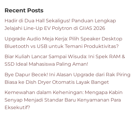
Recent Posts
Hadir di Dua Hall Sekaligus! Panduan Lengkap
Jelajahi Line-Up EV Polytron di GIIAS 2026
Upgrade Audio Meja Kerja: Pilih Speaker Desktop
Bluetooth vs USB untuk Temani Produktivitas?
Biar Kuliah Lancar Sampai Wisuda: Ini Spek RAM &
SSD Ideal Mahasiswa Paling Aman!
Bye Dapur Becek! Ini Alasan Upgrade dari Rak Piring
Biasa ke Dish Dryer Otomatis Layak Banget
Kemewahan dalam Keheningan: Mengapa Kabin
Senyap Menjadi Standar Baru Kenyamanan Para
Eksekutif?