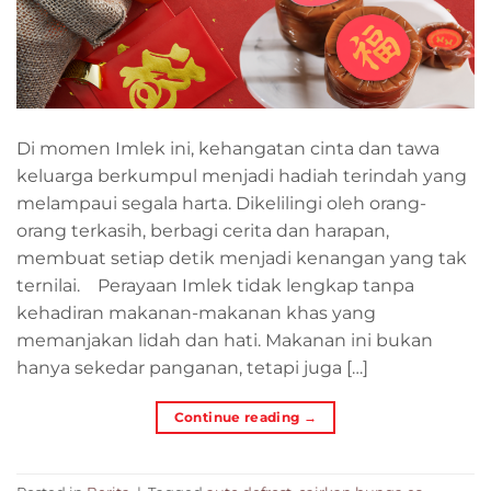
Di momen Imlek ini, kehangatan cinta dan tawa
keluarga berkumpul menjadi hadiah terindah yang
melampaui segala harta. Dikelilingi oleh orang-
orang terkasih, berbagi cerita dan harapan,
membuat setiap detik menjadi kenangan yang tak
ternilai. Perayaan Imlek tidak lengkap tanpa
kehadiran makanan-makanan khas yang
memanjakan lidah dan hati. Makanan ini bukan
hanya sekedar panganan, tetapi juga […]
Continue reading
→