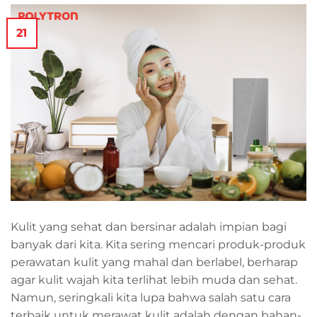
21
Kulit yang sehat dan bersinar adalah impian bagi
banyak dari kita. Kita sering mencari produk-produk
perawatan kulit yang mahal dan berlabel, berharap
agar kulit wajah kita terlihat lebih muda dan sehat.
Namun, seringkali kita lupa bahwa salah satu cara
terbaik untuk merawat kulit adalah dengan bahan-