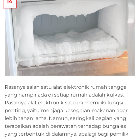
14
Rasanya salah satu alat elektronik rumah tangga
yang hampir ada di setiap rumah adalah kulkas.
Pasalnya alat elektronik satu ini memiliki fungsi
penting, yaitu menjaga kesegaran makanan agar
lebih tahan lama. Namun, seringkali bagian yang
terabaikan adalah perawatan terhadap bunga es
yang terbentuk di dalamnya, apalagi bagi pemilik