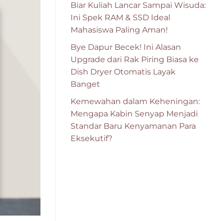
Biar Kuliah Lancar Sampai Wisuda:
Ini Spek RAM & SSD Ideal
Mahasiswa Paling Aman!
Bye Dapur Becek! Ini Alasan
Upgrade dari Rak Piring Biasa ke
Dish Dryer Otomatis Layak
Banget
Kemewahan dalam Keheningan:
Mengapa Kabin Senyap Menjadi
Standar Baru Kenyamanan Para
Eksekutif?