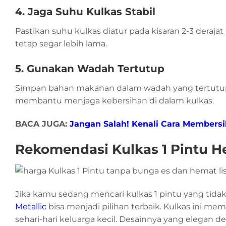
4. Jaga Suhu Kulkas Stabil
Pastikan suhu kulkas diatur pada kisaran 2-3 dera
tetap segar lebih lama.
5. Gunakan Wadah Tertutup
Simpan bahan makanan dalam wadah yang tertutup rap
membantu menjaga kebersihan di dalam kulkas.
BACA JUGA:
Jangan Salah! Kenali Cara Members
Rekomendasi Kulkas 1 Pintu He
Jika kamu sedang mencari kulkas 1 pintu yang tidak 
Metallic
bisa menjadi pilihan terbaik. Kulkas ini me
sehari-hari keluarga kecil. Desainnya yang elegan