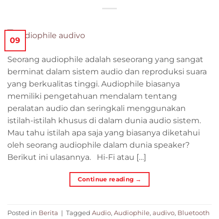
09
Seorang audiophile adalah seseorang yang sangat
berminat dalam sistem audio dan reproduksi suara
yang berkualitas tinggi. Audiophile biasanya
memiliki pengetahuan mendalam tentang
peralatan audio dan seringkali menggunakan
istilah-istilah khusus di dalam dunia audio sistem.
Mau tahu istilah apa saja yang biasanya diketahui
oleh seorang audiophile dalam dunia speaker?
Berikut ini ulasannya. Hi-Fi atau […]
Continue reading
→
Posted in
Berita
|
Tagged
Audio
,
Audiophile
,
audivo
,
Bluetooth